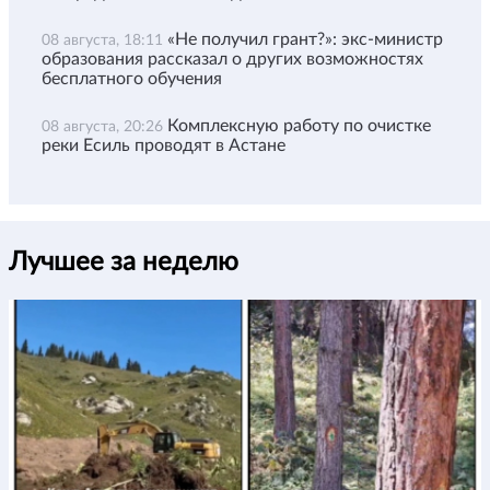
«Не получил грант?»: экс-министр
08 августа, 18:11
образования рассказал о других возможностях
бесплатного обучения
Комплексную работу по очистке
08 августа, 20:26
реки Есиль проводят в Астане
Лучшее за неделю