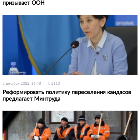
призывает ООН
5 декабря 2022, 16:48
2110
Реформировать политику переселения кандасов
предлагает Минтруда