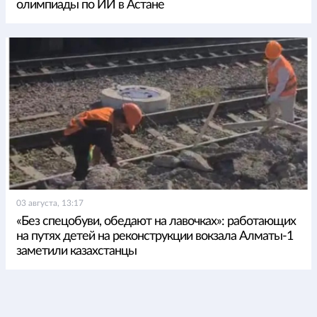
олимпиады по ИИ в Астане
03 августа, 13:17
«Без спецобуви, обедают на лавочках»: работающих
на путях детей на реконструкции вокзала Алматы-1
заметили казахстанцы