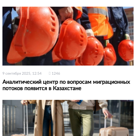
9 сентября 2025, 12:54
1246
Аналитический центр по вопросам миграционных
потоков появится в Казахстане