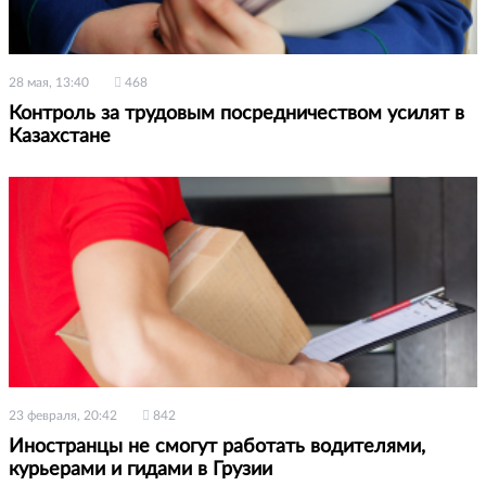
28 мая, 13:40
468
Контроль за трудовым посредничеством усилят в
Казахстане
23 февраля, 20:42
842
Иностранцы не смогут работать водителями,
курьерами и гидами в Грузии