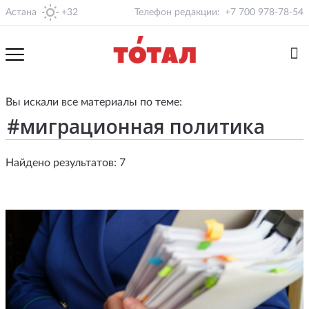
Астана
+32
Телефон редакции:
+7 700 978-78-54
Вы искали все материалы по теме:
Найдено результатов: 7