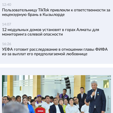
12:40
Пользовательницу TikTok привлекли к ответственности за
нецензурную брань в Кызылорде
14:07
12 модульных домов установят в горах Алматы для
мониторинга селевой опасности
16:26
УЕФА готовит расследование в отношении главы ФИФА
из-за выплат его предполагаемой любовнице