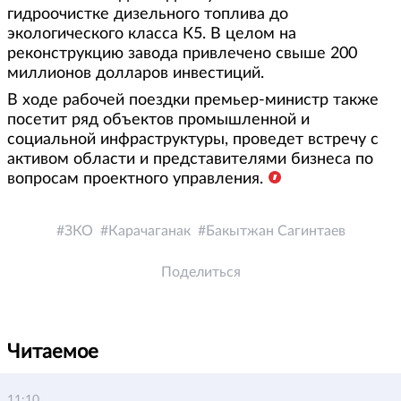
гидроочистке дизельного топлива до
экологического класса К5. В целом на
реконструкцию завода привлечено свыше 200
миллионов долларов инвестиций.
В ходе рабочей поездки премьер-министр также
посетит ряд объектов промышленной и
социальной инфраструктуры, проведет встречу с
активом области и представителями бизнеса по
вопросам проектного управления.
ЗКО
Карачаганак
Бакытжан Сагинтаев
Поделиться
Читаемое
11:10