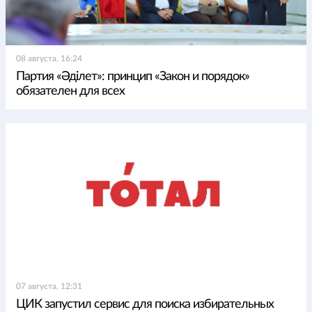
08 августа, 16:24
Партия «Әділет»: принцип «Закон и порядок»
обязателен для всех
07 августа, 12:31
ЦИК запустил сервис для поиска избирательных