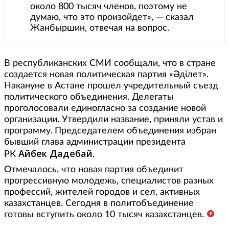
около 800 тысяч членов, поэтому не
думаю, что это произойдет», — сказал
Жанбыршин, отвечая на вопрос.
В республиканских СМИ сообщали, что в стране
создается новая политическая партия «Әділет».
Накануне в Астане прошел учредительный съезд
политического объединения. Делегаты
проголосовали единогласно за создание новой
организации. Утвердили название, приняли устав и
программу. Председателем объединения избран
бывший глава администрации президента
Айбек Дадебай
РК
.
Отмечалось, что новая партия объединит
прогрессивную молодежь, специалистов разных
профессий, жителей городов и сел, активных
казахстанцев. Сегодня в политобъединение
готовы вступить около 10 тысяч казахстанцев.