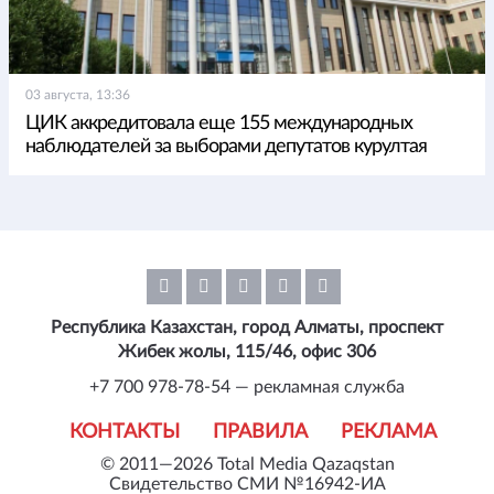
03 августа, 13:36
ЦИК аккредитовала еще 155 международных
наблюдателей за выборами депутатов курултая
Республика Казахстан, город Алматы, проспект
Жибек жолы, 115/46, офис 306
+7 700 978-78-54 — рекламная служба
КОНТАКТЫ
ПРАВИЛА
РЕКЛАМА
© 2011—2026 Total Media Qazaqstan
Свидетельство СМИ №16942-ИА