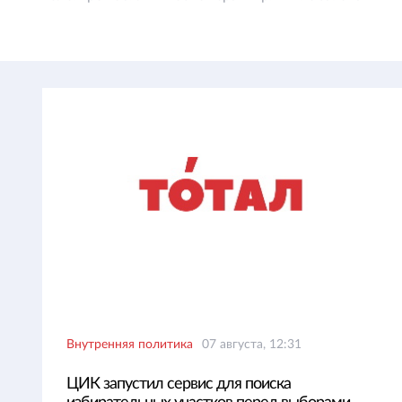
Внутренняя политика
07 августа, 12:31
ЦИК запустил сервис для поиска