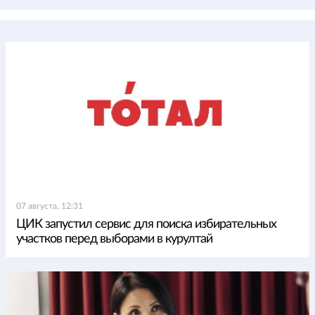
07 августа, 12:31
ЦИК запустил сервис для поиска избирательных
участков перед выборами в курултай