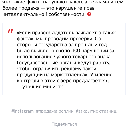
что такие факты нарушают закон, а реклама и тем
более продажа — это нарушение прав
интеллектуальной собственности.
«Если правообладатель заявляет о таких
фактах, мы проводим проверки. Со
стороны государства за прошлый год
было выявлено около 300 нарушений за
использование чужого товарного знака.
Государственные органы ведут работу,
чтобы ограничить рекламу такой
продукции на маркетплейсах. Усиление
контроля в этой сфере предлагается»,
— уточнил министр.
Instagram
продажа реплик
закрытие страниц
Поделиться