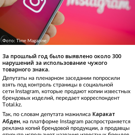
Фото: Time Magazine
За прошлый год было выявлено около 300
нарушений за использование чужого
товарного знака.
Депутаты на пленарном заседании попросили
взять под контроль страницы в социальной
сети Instagram, которые продают копии известных
брендовых изделий, передает корреспондент
Тotal.kz.
Каракат
Так, по словам депутата мажилиса
Абден
, на платформе Instagram распространяется
реклама копий брендовой продукции, а продавцы