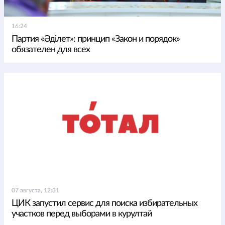
16:24
Партия «Әділет»: принцип «Закон и порядок»
обязателен для всех
07 августа, 12:31
ЦИК запустил сервис для поиска избирательных
участков перед выборами в курултай