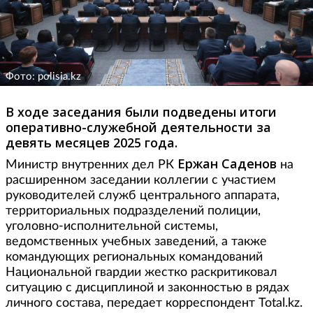
Фото: polisia.kz
В ходе заседания были подведены итоги
оперативно-служебной деятельности за
девять месяцев 2025 года.
Ержан Саденов
Министр внутренних дел РК
на
расширенном заседании коллегии с участием
руководителей служб центрального аппарата,
территориальных подразделений полиции,
уголовно-исполнительной системы,
ведомственных учебных заведений, а также
командующих региональных командований
Национальной гвардии жестко раскритиковал
ситуацию с дисциплиной и законностью в рядах
личного состава, передает корреспондент Total.kz.