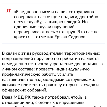
«Ежедневно тысячи наших сотрудников
совершают настоящие подвиги, достойно
несут службу, защищают людей. Но
единичные случаи нарушений
перечеркивают весь этот труд. Это нас не
красит», — отметил Ержан Саденов.
В связи с этим руководителям территориальных
подразделений поручено по прибытии на места
немедленно взяться за укрепление дисциплины в
личном составе: провести индивидуальную
профилактическую работу, усилить
наставничество над молодыми сотрудниками,
активнее применять практику открытых судов и
офицерских собраний.
Глава МВД РК также потребовал, чтобы в
отношении лиц, склонных к нарушениям