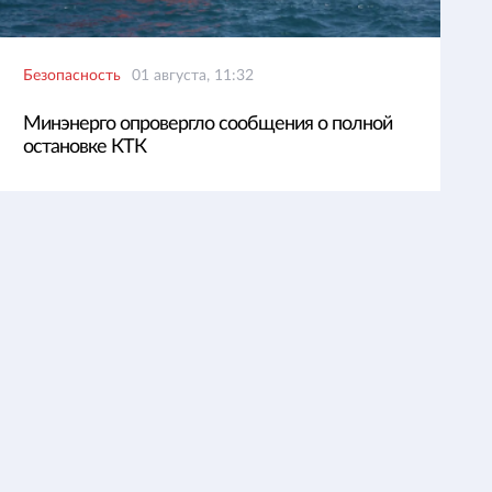
Безопасность
01 августа, 11:32
Минэнерго опровергло сообщения о полной
остановке КТК