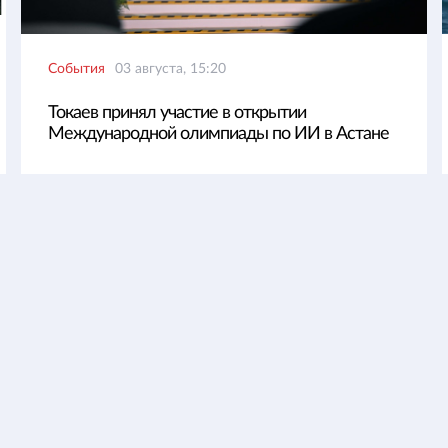
События
03 августа, 15:20
Токаев принял участие в открытии
Международной олимпиады по ИИ в Астане