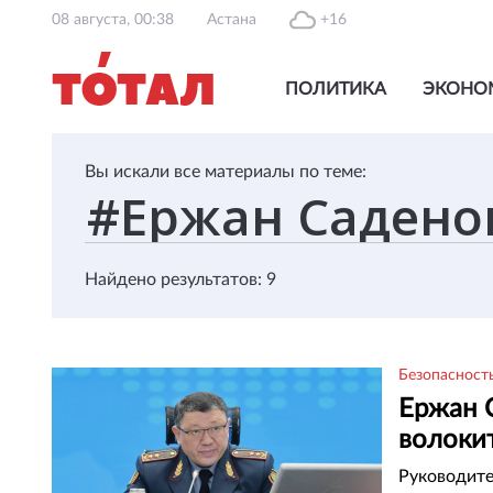
08 августа, 00:38
Астана
+16
ПОЛИТИКА
ЭКОНО
Вы искали все материалы по теме:
Найдено результатов: 9
Безопасност
Ержан 
волоки
Руководите