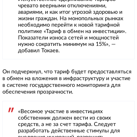
чревато веерными отключениями,
авариями, и как итог угрозой здоровью и
жизни граждан. На монопольных рынках
необходимо перейти к новой тарифной
политике «Тариф в обмен на инвестиции».
Показатели износа сетей и мощностей
нужно сократить минимум на 15%», —
добавил Токаев.
Он подчеркнул, что тариф будет предоставляться
в обмен на вложения в инфраструктуру и участие
в системе государственного мониторинга для
обеспечения прозрачности.
«Весомое участие в инвестициях
собственник должен вести из своих
средств, а не за счет тарифа. Следует
разработать действенные стимулы для