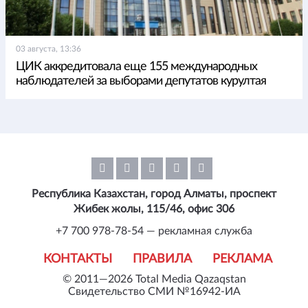
03 августа, 13:36
ЦИК аккредитовала еще 155 международных
наблюдателей за выборами депутатов курултая
Республика Казахстан, город Алматы, проспект
Жибек жолы, 115/46, офис 306
+7 700 978-78-54 — рекламная служба
КОНТАКТЫ
ПРАВИЛА
РЕКЛАМА
© 2011—2026 Total Media Qazaqstan
Свидетельство СМИ №16942-ИА