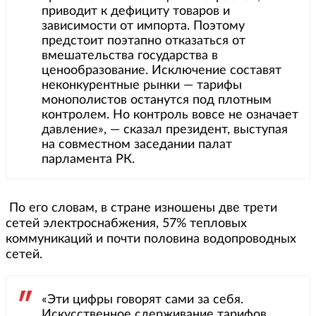
приводит к дефициту товаров и
зависимости от импорта. Поэтому
предстоит поэтапно отказаться от
вмешательства государства в
ценообразование. Исключение составят
неконкурентные рынки — тарифы
монополистов останутся под плотным
контролем. Но контроль вовсе не означает
давление», — сказал президент, выступая
на совместном заседании палат
парламента РК.
По его словам, в стране изношены две трети
сетей электроснабжения, 57% тепловых
коммуникаций и почти половина водопроводных
сетей.
«Эти цифры говорят сами за себя.
Искусственное сдерживание тарифов