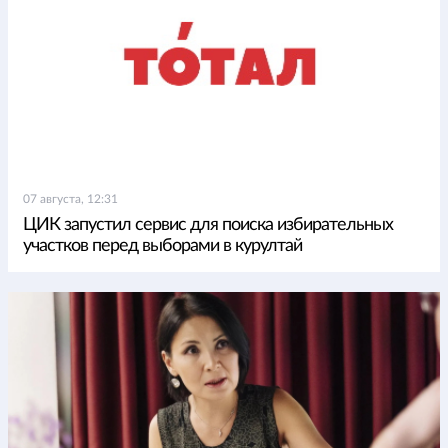
07 августа, 12:31
ЦИК запустил сервис для поиска избирательных
участков перед выборами в курултай