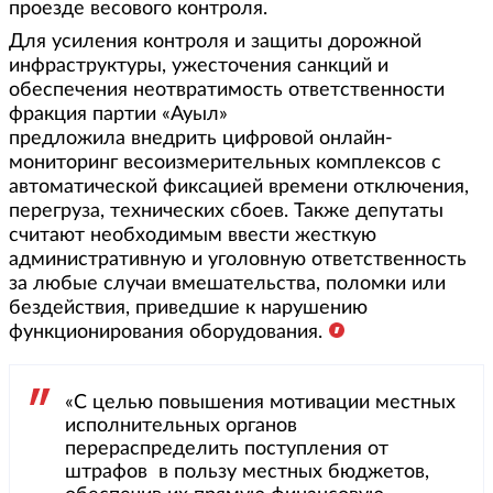
проезде весового контроля.
Для усиления контроля и защиты дорожной
инфраструктуры, ужесточения санкций и
обеспечения неотвратимость ответственности
фракция партии «Ауыл»
предложила внедрить цифровой онлайн-
мониторинг весоизмерительных комплексов с
автоматической фиксацией времени отключения,
перегруза, технических сбоев. Также депутаты
считают необходимым ввести жесткую
административную и уголовную ответственность
за любые случаи вмешательства, поломки или
бездействия, приведшие к нарушению
функционирования оборудования.
«С целью повышения мотивации местных
исполнительных органов
перераспределить поступления от
штрафов в пользу местных бюджетов,