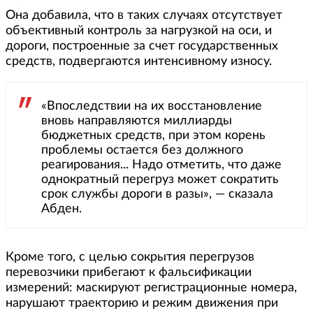
Она добавила, что в таких случаях отсутствует
объективный контроль за нагрузкой на оси, и
дороги, построенные за счет государственных
средств, подвергаются интенсивному износу.
«Впоследствии на их восстановление
вновь направляются миллиарды
бюджетных средств, при этом корень
проблемы остается без должного
реагирования... Надо отметить, что даже
однократный перегруз может сократить
срок службы дороги в разы», — сказала
Абден.
Кроме того, с целью сокрытия перегрузов
перевозчики прибегают к фальсификации
измерений: маскируют регистрационные номера,
нарушают траекторию и режим движения при