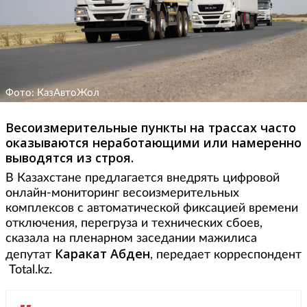
Фото: КазАвтоЖол
Весоизмерительные пункты на трассах часто
оказываются неработающими или намеренно
выводятся из строя.
В Казахстане предлагается внедрять цифровой
онлайн-мониторинг весоизмерительных
комплексов с автоматической фиксацией времени
отключения, перегруза и технических сбоев,
сказала на пленарном заседании мажилиса
Каракат Абден
депутат
, передает корреспондент
Total.kz.