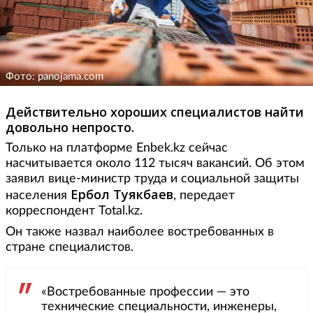
Фото: panojama.com
Действительно хороших специалистов найти
довольно непросто.
Только на платформе Enbek.kz сейчас
насчитывается около 112 тысяч вакансий. Об этом
заявил вице-министр труда и социальной защиты
Ербол Туякбаев
населения
, передает
корреспондент Total.kz.
Он также назвал наиболее востребованных в
стране специалистов.
«Востребованные профессии — это
технические специальности, инженеры,