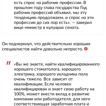
есть спрос на рабочие профессии. В
прошлом году глава государства Год
рабочих профессий объявил, мы эту
тенденцию продолжаем, и спрос на эти
профессии до сих пор есть», — заверил
вице-министр в кулуарах сената.
Он подчеркнул, что действительно хороших
специалистов найти довольно непросто.
«Вы же знаете, найти квалифицированного
хорошего стоматолога, хорошего
электрика, хорошего укладчика пола
очень тяжело. Все зависит от
квалификации. Если человек
квалифицирован и знает свою работу на
100%, может внести вклад в развитие
компании или работодателя, для него
соответствующая заработная плата и