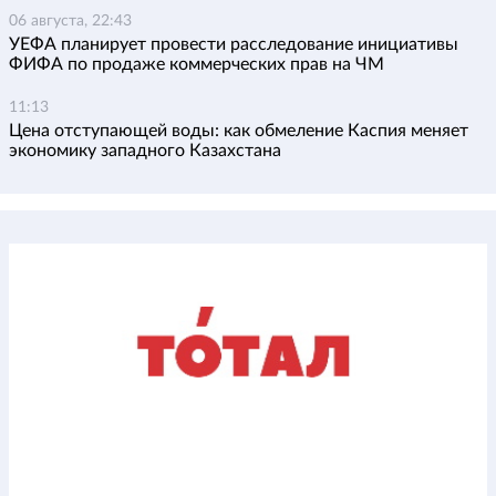
06 августа, 22:43
УЕФА планирует провести расследование инициативы
ФИФА по продаже коммерческих прав на ЧМ
11:13
Цена отступающей воды: как обмеление Каспия меняет
экономику западного Казахстана