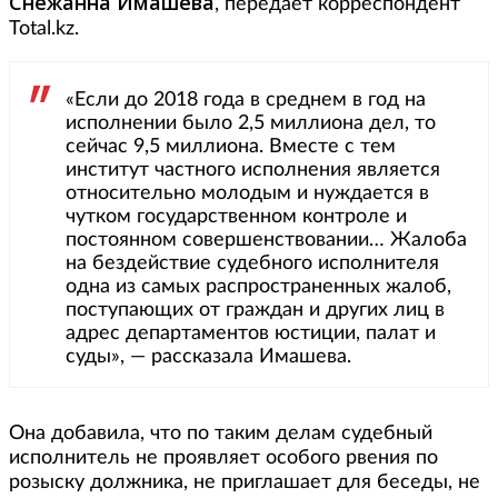
Снежанна Имашева
, передает корреспондент
Total.kz.
«Если до 2018 года в среднем в год на
исполнении было 2,5 миллиона дел, то
сейчас 9,5 миллиона. Вместе с тем
институт частного исполнения является
относительно молодым и нуждается в
чутком государственном контроле и
постоянном совершенствовании… Жалоба
на бездействие судебного исполнителя
одна из самых распространенных жалоб,
поступающих от граждан и других лиц в
адрес департаментов юстиции, палат и
суды», — рассказала Имашева.
Она добавила, что по таким делам судебный
исполнитель не проявляет особого рвения по
розыску должника, не приглашает для беседы, не