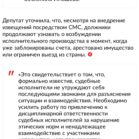
Депутат уточнила, что, несмотря на внедрение
извещений посредством СМС, должники
продолжают узнавать о возбуждении
исполнительного производства в момент, когда
уже заблокированы счета, арестовано имущество
или ограничен выезд из страны.
«Это свидетельствует о том, что,
формально известив, судебные
исполнители не утруждают себя
последующими звонками для разъяснения
ситуации и взаимодействия. Необходимо
усилить работу по привлечению к
дисциплинарной ответственности
судебных исполнителей за нарушение
этических норм и ненадлежащее
взаимодействие с участниками