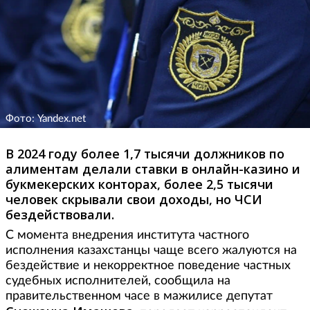
Фото: Yandex.net
В 2024 году более 1,7 тысячи должников по
алиментам делали ставки в онлайн-казино и
букмекерских конторах, более 2,5 тысячи
человек скрывали свои доходы, но ЧСИ
бездействовали.
С момента внедрения института частного
исполнения казахстанцы чаще всего жалуются на
бездействие и некорректное поведение частных
судебных исполнителей, сообщила на
правительственном часе в мажилисе депутат