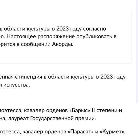
 области культуры в 2023 году согласно
. Настоящее распоряжение опубликовать в
орится в сообщении Акорды.
нная стипендия в области культуры в 2023 году,
 искусства.
оэтесса, кавалер орденов «Барыс» ІІ степени и
на, лауреат Государственной премии.
оэтесса, кавалер орденов «Парасат» и «Құрмет»,