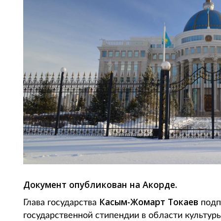
Документ опубликован на Акорде.
Касым-Жомарт Токаев
Глава государства
подп
государственной стипендии в области культуры 