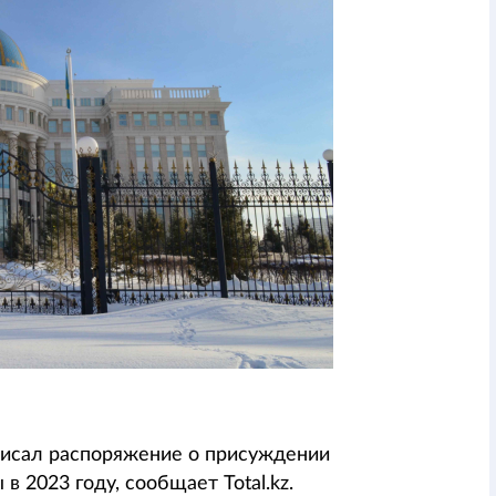
исал распоряжение о присуждении
в 2023 году, сообщает Total.kz.