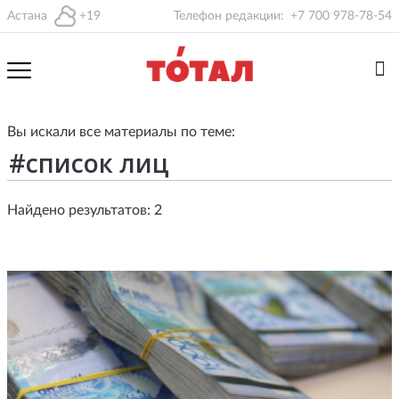
Астана
+19
Телефон редакции:
+7 700 978-78-54
Вы искали все материалы по теме:
Найдено результатов: 2