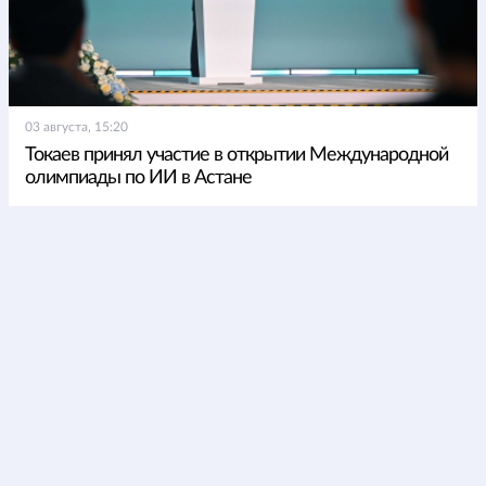
03 августа, 15:20
Токаев принял участие в открытии Международной
олимпиады по ИИ в Астане