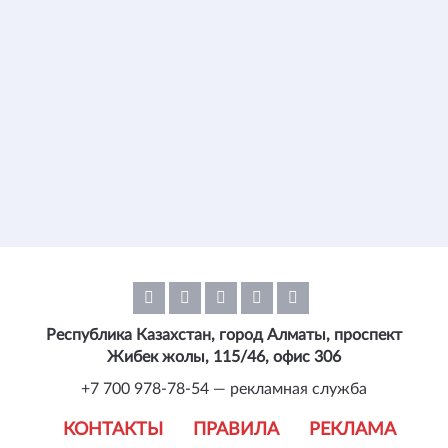
Республика Казахстан, город Алматы, проспект
Жибек жолы, 115/46, офис 306
+7 700 978-78-54 — рекламная служба
КОНТАКТЫ
ПРАВИЛА
РЕКЛАМА