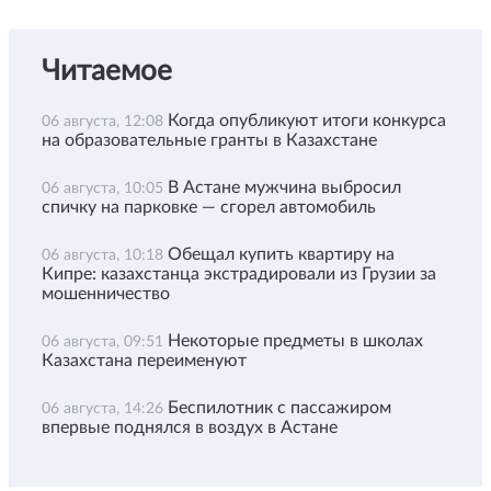
Читаемое
Когда опубликуют итоги конкурса
06 августа, 12:08
на образовательные гранты в Казахстане
В Астане мужчина выбросил
06 августа, 10:05
спичку на парковке — сгорел автомобиль
Обещал купить квартиру на
06 августа, 10:18
Кипре: казахстанца экстрадировали из Грузии за
мошенничество
Некоторые предметы в школах
06 августа, 09:51
Казахстана переименуют
Беспилотник с пассажиром
06 августа, 14:26
впервые поднялся в воздух в Астане