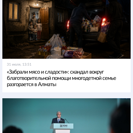
31 июля, 13:51
«Забрали мясо и сладости»: скандал вокруг
благотворительной помощи многодетной семье
разгорается в Алматы