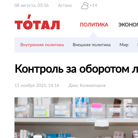
08 августа, 03:56
Астана
+14
ПОЛИТИКА
ЭКОНО
Внутренняя политика
Внешняя политика
Мир
Контроль за оборотом л
11 ноября 2025, 14:16
Диас Калиакпаров