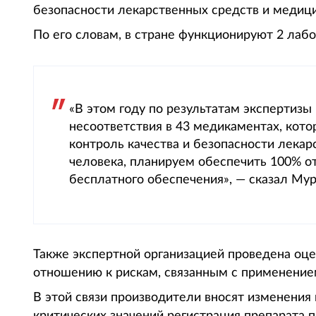
безопасности лекарственных средств и медицин
По его словам, в стране функционируют 2 лаб
«В этом году по результатам экспертиз
несоответствия в 43 медикаментах, кото
контроль качества и безопасности лекарс
человека, планируем обеспечить 100% от
бесплатного обеспечения», — сказал Мур
Также экспертной организацией проведена оце
отношению к рискам, связанным с применением
В этой связи производители вносят изменения 