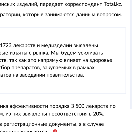
ских изделий, передает корреспондент Total.kz.
оратории, которые занимаются данным вопросом.
ы 1723 лекарств и медизделий выявлены
рые изъяты с рынка. Мы будем усиливать
тв, так как это напрямую влияет на здоровье
бор препаратов, закупаемых в рамках
атов на заседании правительства.
нка эффективности порядка 3 500 лекарств по
, из них выявлены несоответствия в 20%.
в регистрационные документы, а в случае