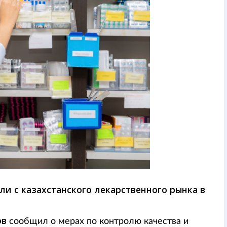
и с казахстанского лекарственного рынка в
ов
сообщил о мерах по контролю качества и