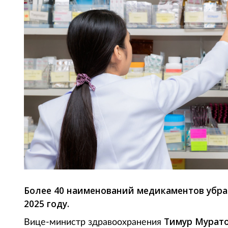
Более 40 наименований медикаментов убрал
2025 году.
Тимур Мурат
Вице-министр здравоохранения