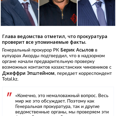
Глава ведомства отметил, что прокуратура
проверит все упоминаемые факты.
Берик Асылов
Генеральный прокурор РК
в
кулуарах Акорды подтвердил, что в надзорном
органе начали предварительную проверку
возможных контактов казахстанских чиновников с
Джеффри Эпштейном
, передает корреспондент
Total.kz.
«Конечно, это немаловажный вопрос. Весь
мир же это обсуждает. Поэтому как
Генеральная прокуратура, так и другие
ведомственные органы, мы проверяем эти