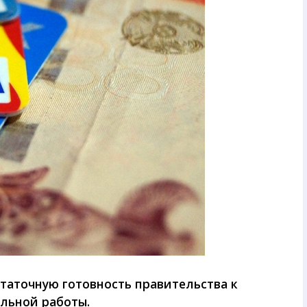
таточную готовность правительства к
льной работы.