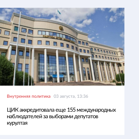
Внутренняя политика
03 августа, 13:36
ЦИК аккредитовала еще 155 международных
наблюдателей за выборами депутатов
курултая