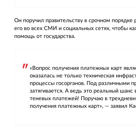
Он поручил правительству в срочном порядке
его во всех СМИ и социальных сетях, чтобы ка
помощь от государства.
«Вопрос получения платежных карт явля
оказалась не только техническая инфраст
процессы госорганов. Под различными 
затягивается. А ведь это реальный шанс
теневых платежей! Поручаю в трехдневн
получения платежных карт», — заявил К