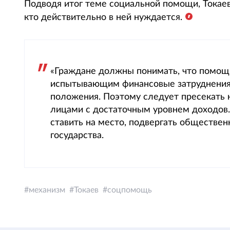
Подводя итог теме социальной помощи, Токаев
кто действительно в ней нуждается.
«Граждане должны понимать, что помощ
испытывающим финансовые затруднения 
положения. Поэтому следует пресекать
лицами с достаточным уровнем доходов
ставить на место, подвергать обществен
государства.
механизм
Токаев
соцпомощь