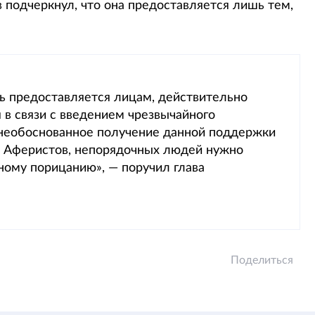
 подчеркнул, что она предоставляется лишь тем,
ь предоставляется лицам, действительно
в связи с введением чрезвычайного
 необоснованное получение данной поддержки
. Аферистов, непорядочных людей нужно
ному порицанию», — поручил глава
Поделиться