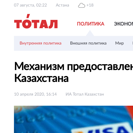
07 августа, 02:22
Астана
+18
ПОЛИТИКА
ЭКОНО
Внутренняя политика
Внешняя политика
Мир
Механизм предоставлен
Казахстана
10 апреля 2020, 16:14
ИА Тотал Казахстан