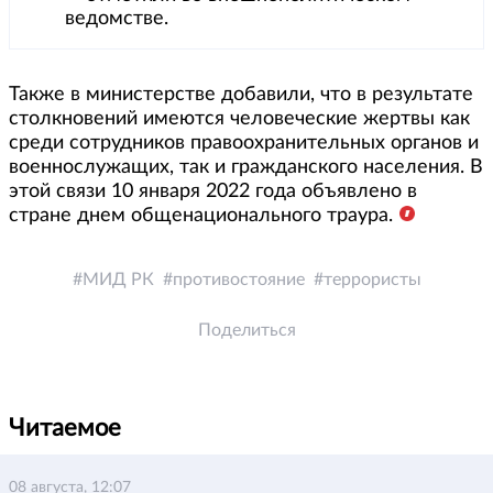
ведомстве.
Также в министерстве добавили, что в результате
столкновений имеются человеческие жертвы как
среди сотрудников правоохранительных органов и
военнослужащих, так и гражданского населения. В
этой связи 10 января 2022 года объявлено в
стране днем общенационального траура.
МИД РК
противостояние
террористы
Поделиться
Читаемое
08 августа, 12:07