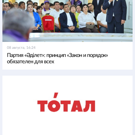
08 августа, 16:24
Партия «Әділет»: принцип «Закон и порядок»
обязателен для всех