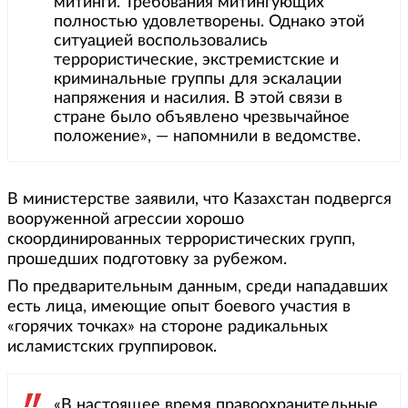
митинги. Требования митингующих
полностью удовлетворены. Однако этой
ситуацией воспользовались
террористические, экстремистские и
криминальные группы для эскалации
напряжения и насилия. В этой связи в
стране было объявлено чрезвычайное
положение», — напомнили в ведомстве.
В министерстве заявили, что Казахстан подвергся
вооруженной агрессии хорошо
скоординированных террористических групп,
прошедших подготовку за рубежом.
По предварительным данным, среди нападавших
есть лица, имеющие опыт боевого участия в
«горячих точках» на стороне радикальных
исламистских группировок.
«В настоящее время правоохранительные