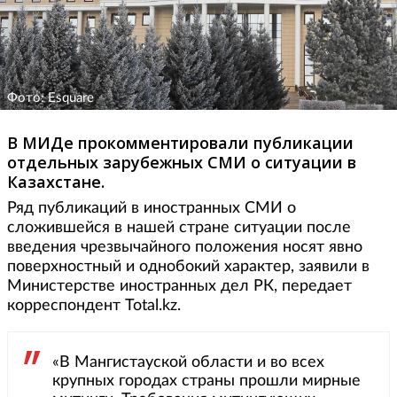
Фото: Esquare
В МИДе прокомментировали публикации
отдельных зарубежных СМИ о ситуации в
Казахстане.
Ряд публикаций в иностранных СМИ о
сложившейся в нашей стране ситуации после
введения чрезвычайного положения носят явно
поверхностный и однобокий характер, заявили в
Министерстве иностранных дел РК, передает
корреспондент Total.kz.
«В Мангистауской области и во всех
крупных городах страны прошли мирные