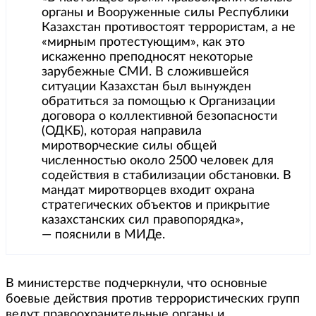
органы и Вооруженные силы Республики
Казахстан противостоят террористам, а не
«мирным протестующим», как это
искаженно преподносят некоторые
зарубежные СМИ. В сложившейся
ситуации Казахстан был вынужден
обратиться за помощью к Организации
договора о коллективной безопасности
(ОДКБ), которая направила
миротворческие силы общей
численностью около 2500 человек для
содействия в стабилизации обстановки. В
мандат миротворцев входит охрана
стратегических объектов и прикрытие
казахстанских сил правопорядка»,
— пояснили в МИДе.
В министерстве подчеркнули, что основные
боевые действия против террористических групп
ведут правоохранительные органы и