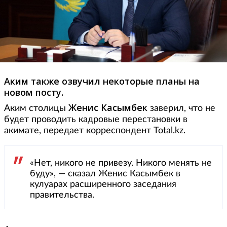
Аким также озвучил некоторые планы на
новом посту.
Женис Касымбек
Аким столицы
заверил, что не
будет проводить кадровые перестановки в
акимате, передает корреспондент Total.kz.
«Нет, никого не привезу. Никого менять не
буду», — сказал Женис Касымбек в
кулуарах расширенного заседания
правительства.