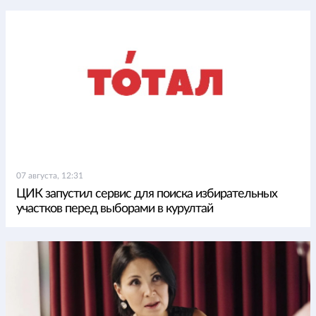
07 августа, 12:31
ЦИК запустил сервис для поиска избирательных
участков перед выборами в курултай