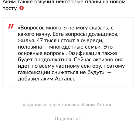
Аким также озвучил некоторые планы на новом
посту.
«Вопросов много, я не могу сказать, с
какого начну. Есть вопросы дольщиков,
жилья. 47 тысяч стоит в очереди,
половина — многодетные семьи. Это
основные вопросы. Газификация также
будет продолжаться. Сейчас активно она
идет по всему частному сектору, поэтому
газификации снижаться не будут», —
добавил аким Астаны.
кадровые перестановки
аким Астаны
Поделиться