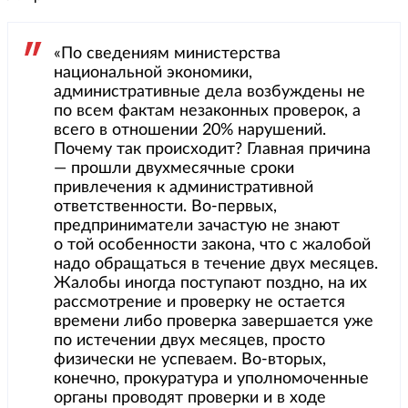
«По сведениям министерства
национальной экономики,
административные дела возбуждены не
по всем фактам незаконных проверок, а
всего в отношении 20% нарушений.
Почему так происходит? Главная причина
— прошли двухмесячные сроки
привлечения к административной
ответственности. Во-первых,
предприниматели зачастую не знают
о той особенности закона, что с жалобой
надо обращаться в течение двух месяцев.
Жалобы иногда поступают поздно, на их
рассмотрение и проверку не остается
времени либо проверка завершается уже
по истечении двух месяцев, просто
физически не успеваем. Во-вторых,
конечно, прокуратура и уполномоченные
органы проводят проверки и в ходе