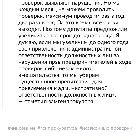
проверок выявляют нарушения. Но мы
каждый месяц не можем проводить
проверки, максимум проводим раз в год,
два раза в год. За это время все сроки
выходят. Поэтому депутаты предложили
увеличить этот срок до одного года. Я
думаю, если мы увеличим до одного года
срок привлечения к административной
ответственности должностных лиц за
нарушения прав предпринимателей в ходе
проверок либо незаконного
вмешательства, то мы уберем
существенное препятствие для
привлечения к административной
ответственности должностных лиц»,
— отметил замгенпрокурора.
чиновники
генпрокуратура
незаконные проверки