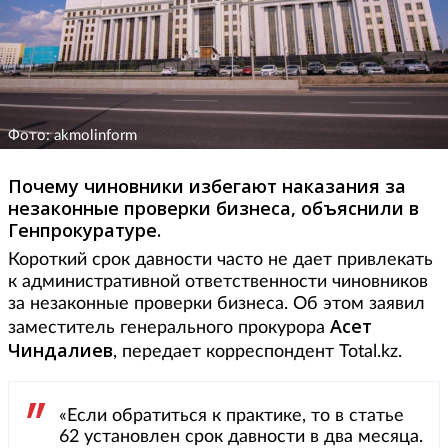
Фото: akmolinform
Почему чиновники избегают наказания за
незаконные проверки бизнеса, объяснили в
Генпрокуратуре.
Короткий срок давности часто не дает привлекать
к административной ответственности чиновников
за незаконные проверки бизнеса. Об этом заявил
Асет
заместитель генерального прокурора
Чиндалиев
, передает корреспондент Total.kz.
«Если обратиться к практике, то в статье
62 установлен срок давности в два месяца.