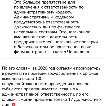
Это большое препятствие для
привлечения к ответственности по
административному кодексу.
Административным кодексом
предусмотрена ответственность
должностных лиц по фактически
нескольким составам. Это незаконное
вмешательство в деятельность
предпринимателей, незаконные проверки
и безосновательное применение иных
форм контроля», — сказал Чиндалиев.
По его словам, за 2020 год органами прокуратуры
в результате проверки государственных органов
выявлено около 100
нарушений законности проведения проверок
субъектов предпринимательства, но к
административной ответственности, по его
словам, смогли привлечь только 17 должностных
лиц.