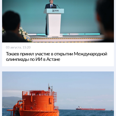
03 августа, 15:20
Токаев принял участие в открытии Международной
олимпиады по ИИ в Астане