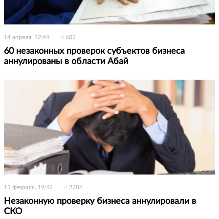
14 апреля, 12:44
602
60 незаконных проверок субъектов бизнеса
аннулированы в области Абай
11 февраля, 19:42
2706
Незаконную проверку бизнеса аннулировали в
СКО