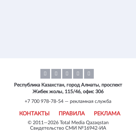
Республика Казахстан, город Алматы, проспект
Жибек жолы, 115/46, офис 306
+7 700 978-78-54 — рекламная служба
КОНТАКТЫ
ПРАВИЛА
РЕКЛАМА
© 2011—2026 Total Media Qazaqstan
Свидетельство СМИ №16942-ИА