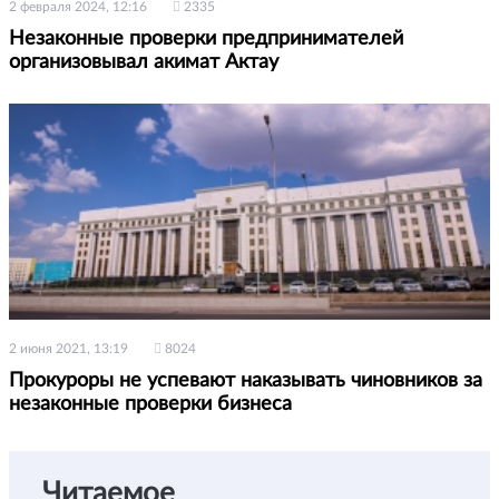
2 февраля 2024, 12:16
2335
Незаконные проверки предпринимателей
организовывал акимат Актау
2 июня 2021, 13:19
8024
Прокуроры не успевают наказывать чиновников за
незаконные проверки бизнеса
Читаемое