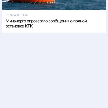
01 августа, 11:32
Минэнерго опровергло сообщения о полной
остановке КТК