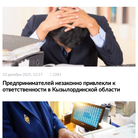
23 декабря 2025, 12:17
2281
Предпринимателей незаконно привлекли к
ответственности в Кызылординской области