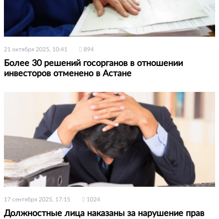
21 октября 2025, 10:41
894
Более 30 решений госорганов в отношении
инвесторов отменено в Астане
17 сентября 2025, 17:15
1024
Должностные лица наказаны за нарушение прав