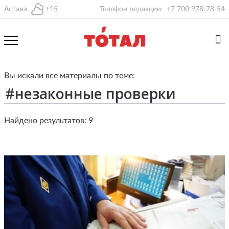
Астана
+15
Телефон редакции:
+7 700 978-78-54
Вы искали все материалы по теме:
Найдено результатов: 9