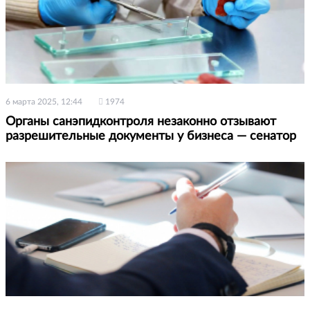
6 марта 2025, 12:44
1974
Органы санэпидконтроля незаконно отзывают
разрешительные документы у бизнеса — сенатор