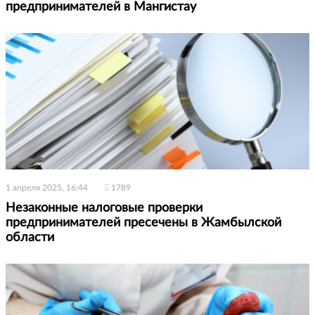
предпринимателей в Мангистау
1 апреля 2025, 16:44
1789
Незаконные налоговые проверки
предпринимателей пресечены в Жамбылской
области