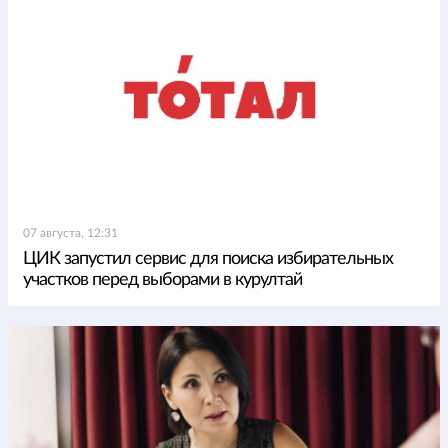
07 августа, 12:31
ЦИК запустил сервис для поиска избирательных
участков перед выборами в курултай