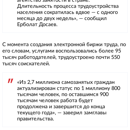
агентство занятости в стране.
Длительность процесса трудоустройства
населения сократилась вдвое — с одного
месяца до двух недель», — сообщил
Ерболат Досаев.
С момента создания электронной биржи труда, по
его словам, услугами воспользовались более 95
тысяч работодателей, трудоустроено почти 550
тысяч соискателей.
«Из 2,7 миллиона самозанятых граждан
актуализирован статус по 1 миллиону 800
тысячам человек, по оставшимся 900
тысячам человек работа будет
продолжена и завершится до конца
текущего года», — заверил замглавы
правительства.