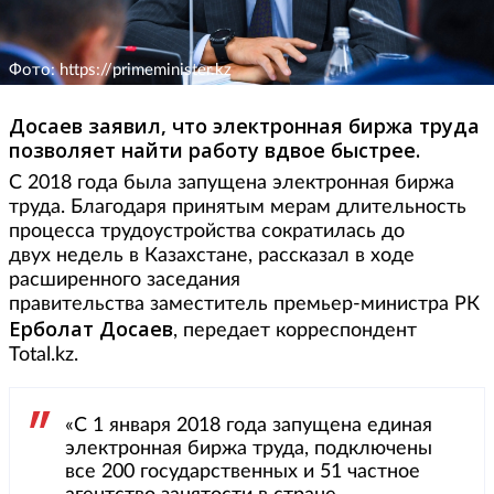
Фото: https://primeminister.kz
Досаев заявил, что электронная биржа труда
позволяет найти работу вдвое быстрее.
С 2018 года была запущена электронная биржа
труда. Благодаря принятым мерам длительность
процесса трудоустройства сократилась до
двух недель в Казахстане, рассказал в ходе
расширенного заседания
правительства заместитель премьер-министра РК
Ерболат Досаев
, передает корреспондент
Total.kz.
«С 1 января 2018 года запущена единая
электронная биржа труда, подключены
все 200 государственных и 51 частное