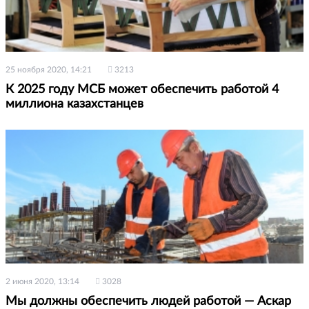
25 ноября 2020, 14:21
3213
К 2025 году МСБ может обеспечить работой 4
миллиона казахстанцев
2 июня 2020, 13:14
3028
Мы должны обеспечить людей работой — Аскар