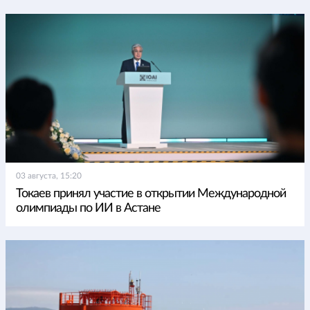
03 августа, 15:20
Токаев принял участие в открытии Международной
олимпиады по ИИ в Астане