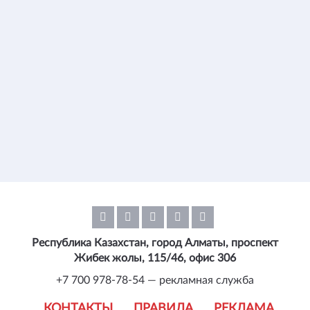
Республика Казахстан, город Алматы, проспект
Жибек жолы, 115/46, офис 306
+7 700 978-78-54 — рекламная служба
КОНТАКТЫ
ПРАВИЛА
РЕКЛАМА