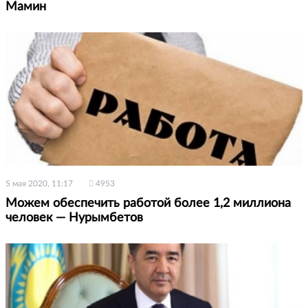
Мамин
5 мая 2020, 11:17
4953
Можем обеспечить работой более 1,2 миллиона
человек — Нурымбетов