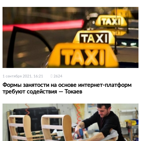
1 сентября 2021, 16:21
2624
Формы занятости на основе интернет-платформ
требуют содействия — Токаев