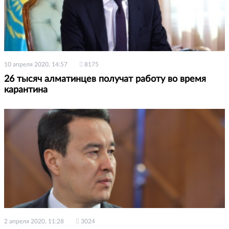
10 апреля 2020, 14:57
8175
26 тысяч алматинцев получат работу во время
карантина
2 апреля 2020, 11:28
3024