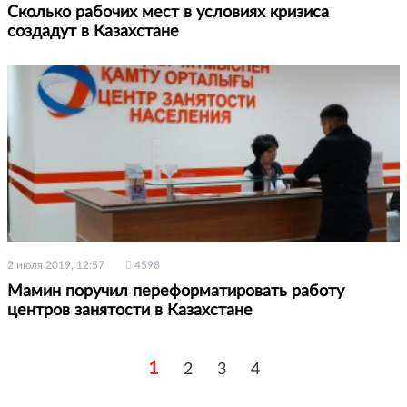
Сколько рабочих мест в условиях кризиса
создадут в Казахстане
2 июля 2019, 12:57
4598
Мамин поручил переформатировать работу
центров занятости в Казахстане
1
2
3
4