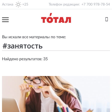
Астана
+25
Телефон редакции:
+7 700 978-78-54
Вы искали все материалы по теме:
Найдено результатов: 35