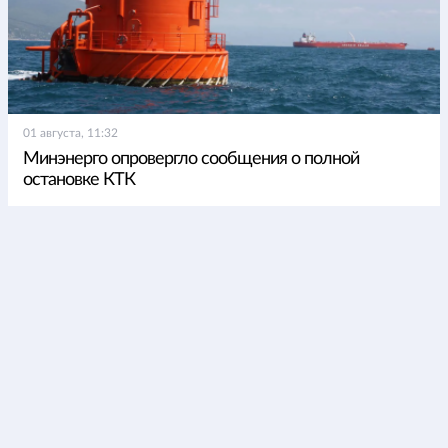
01 августа, 11:32
Минэнерго опровергло сообщения о полной
остановке КТК