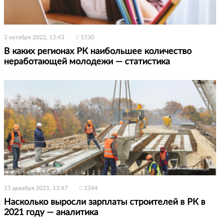
3 октября 2022, 13:43
1530
В каких регионах РК наибольшее количество
неработающей молодежи — статистика
13 декабря 2021, 13:47
2344
Насколько выросли зарплаты строителей в РК в
2021 году — аналитика