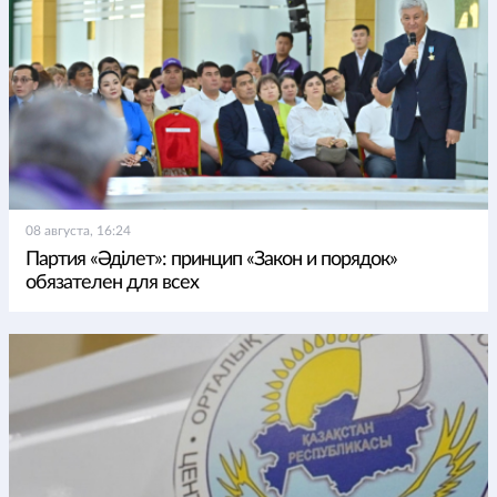
08 августа, 16:24
Партия «Әділет»: принцип «Закон и порядок»
обязателен для всех