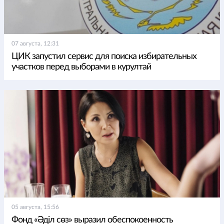
07 августа, 12:31
ЦИК запустил сервис для поиска избирательных
участков перед выборами в курултай
05 августа, 15:56
Фонд «Әділ сөз» выразил обеспокоенность