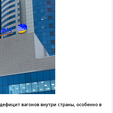
 дефицит вагонов внутри страны, особенно в