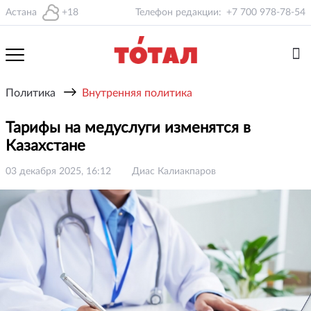
Астана
+18
Телефон редакции:
+7 700 978-78-54
→
Политика
Внутренняя политика
Тарифы на медуслуги изменятся в
Казахстане
03 декабря 2025, 16:12
Диас Калиакпаров