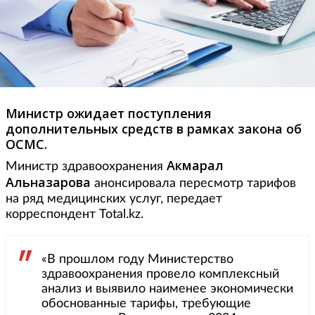
Министр ожидает поступления
дополнительных средств в рамках закона об
ОСМС.
Акмарал
Министр здравоохранения
Альназарова
анонсировала пересмотр тарифов
на ряд медицинских услуг, передает
корреспондент Total.kz.
«В прошлом году Министерство
здравоохранения провело комплексный
анализ и выявило наименее экономически
обоснованные тарифы, требующие