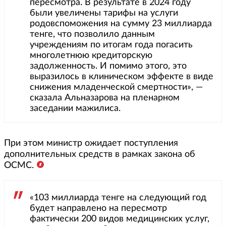
пересмотра. В результате в 2024 году
были увеличены тарифы на услуги
родовспоможения на сумму 23 миллиарда
тенге, что позволило данным
учреждениям по итогам года погасить
многолетнюю кредиторскую
задолженность. И помимо этого, это
выразилось в клиническом эффекте в виде
снижения младенческой смертности», —
сказала Альназарова на пленарном
заседании мажилиса.
При этом министр ожидает поступления
дополнительных средств в рамках закона об
ОСМС.
«103 миллиарда тенге на следующий год
будет направлено на пересмотр
фактически 200 видов медицинских услуг,