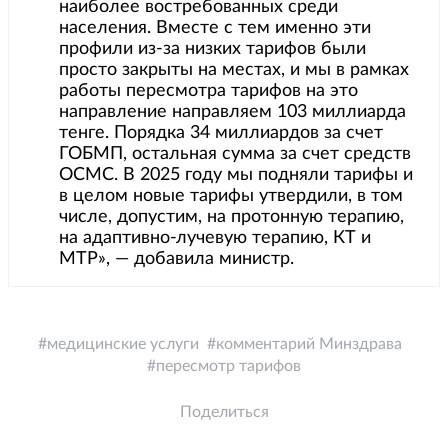
наиболее востребованных среди
населения. Вместе с тем именно эти
профили из-за низких тарифов были
просто закрыты на местах, и мы в рамках
работы пересмотра тарифов на это
направление направляем 103 миллиарда
тенге. Порядка 34 миллиардов за счет
ГОБМП, остальная сумма за счет средств
ОСМС. В 2025 году мы подняли тарифы и
в целом новые тарифы утвердили, в том
числе, допустим, на протонную терапию,
на адаптивно-лучевую терапию, КТ и
МТР», — добавила министр.
медицинские услуги
комментарий Минздрава
пересмотр тарифов
Поделиться