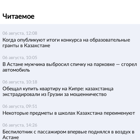
Читаемое
06 августа, 12:08
Когда опубликуют итоги конкурса на образовательные
гранты в Казахстане
06 августа, 10:05
В Астане мужчина выбросил спичку на парковке — сгорел
автомобиль
06 августа, 10:18
Обещал купить квартиру на Кипре: казахстанца
экстрадировали из Грузии за мошенничество
06 августа, 09:51
Некоторые предметы в школах Казахстана переименуют
06 августа, 14:26
Беспилотник с пассажиром впервые поднялся в воздух в
Астане