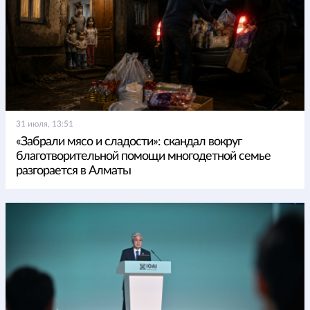
31 июля, 13:51
«Забрали мясо и сладости»: скандал вокруг
благотворительной помощи многодетной семье
разгорается в Алматы