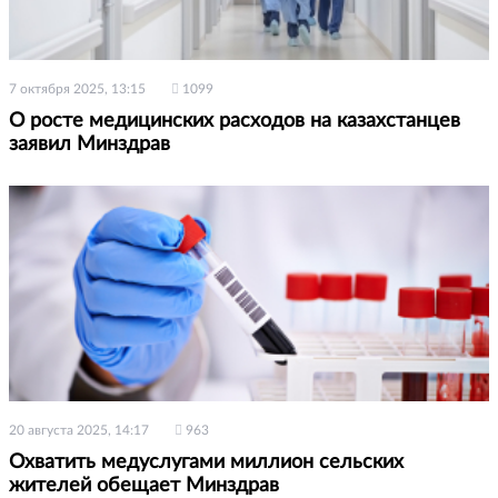
7 октября 2025, 13:15
1099
О росте медицинских расходов на казахстанцев
заявил Минздрав
20 августа 2025, 14:17
963
Охватить медуслугами миллион сельских
жителей обещает Минздрав