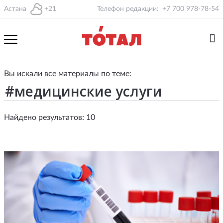
Астана
+21
Телефон редакции:
+7 700 978-78-54
Вы искали все материалы по теме:
Найдено результатов: 10