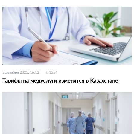
3 декабря 2025, 16:12
1254
Тарифы на медуслуги изменятся в Казахстане