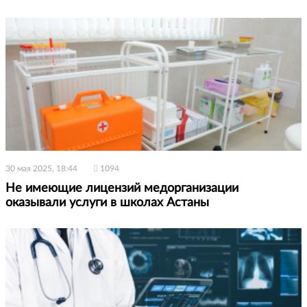
30 мая 2025, 18:44
1094
Не имеющие лицензий медорганизации
оказывали услуги в школах Астаны