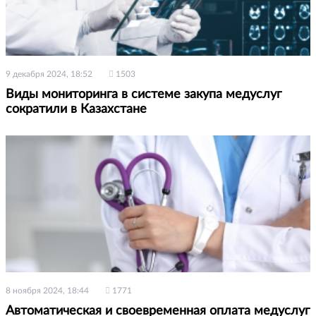
9 декабря 2024, 18:52
1503
Виды мониторинга в системе закупа медуслуг
сократили в Казахстане
8 ноября 2024, 18:44
1771
Автоматическая и своевременная оплата медуслуг