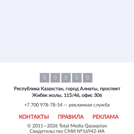
Республика Казахстан, город Алматы, проспект
Жибек жолы, 115/46, офис 306
+7 700 978-78-54 — рекламная служба
КОНТАКТЫ
ПРАВИЛА
РЕКЛАМА
© 2011—2026 Total Media Qazaqstan
Свидетельство СМИ №16942-ИА