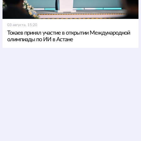
03 августа, 15:20
Токаев принял участие в открытии Международной
олимпиады по ИИ в Астане