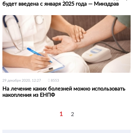
будет введена с января 2025 года — Минздрав
29 декабря 2020, 12:27
8553
На лечение каких болезней можно использовать
накопления из ЕНПФ
1
2