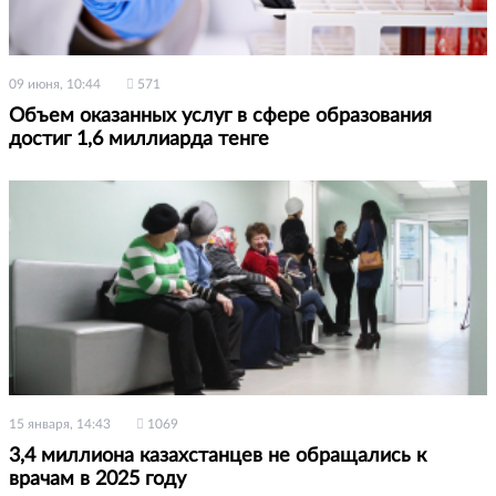
09 июня, 10:44
571
Объем оказанных услуг в сфере образования
достиг 1,6 миллиарда тенге
15 января, 14:43
1069
3,4 миллиона казахстанцев не обращались к
врачам в 2025 году