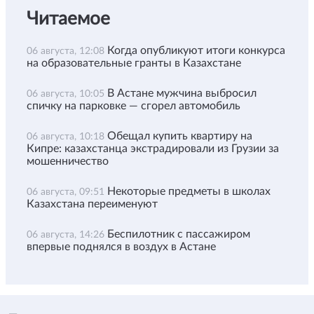
Читаемое
Когда опубликуют итоги конкурса
06 августа, 12:08
на образовательные гранты в Казахстане
В Астане мужчина выбросил
06 августа, 10:05
спичку на парковке — сгорел автомобиль
Обещал купить квартиру на
06 августа, 10:18
Кипре: казахстанца экстрадировали из Грузии за
мошенничество
Некоторые предметы в школах
06 августа, 09:51
Казахстана переименуют
Беспилотник с пассажиром
06 августа, 14:26
впервые поднялся в воздух в Астане