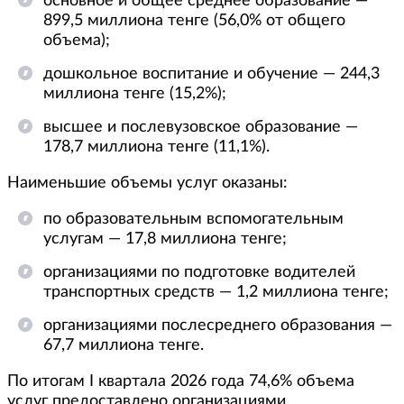
основное и общее среднее образование —
899,5 миллиона тенге (56,0% от общего
объема);
дошкольное воспитание и обучение — 244,3
миллиона тенге (15,2%);
высшее и послевузовское образование —
178,7 миллиона тенге (11,1%).
Наименьшие объемы услуг оказаны:
по образовательным вспомогательным
услугам — 17,8 миллиона тенге;
организациями по подготовке водителей
транспортных средств — 1,2 миллиона тенге;
организациями послесреднего образования —
67,7 миллиона тенге.
По итогам I квартала 2026 года 74,6% объема
услуг предоставлено организациями