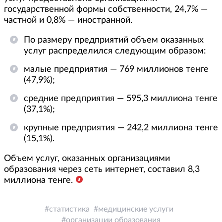
государственной формы собственности, 24,7% —
частной и 0,8% — иностранной.
По размеру предприятий объем оказанных
услуг распределился следующим образом:
малые предприятия — 769 миллионов тенге
(47,9%);
средние предприятия — 595,3 миллиона тенге
(37,1%);
крупные предприятия — 242,2 миллиона тенге
(15,1%).
Объем услуг, оказанных организациями
образования через сеть интернет, составил 8,3
миллиона тенге.
статистика
медицинские услуги
организации образования