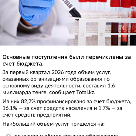
Основные поступления были перечислены за
счет бюджета.
За первый квартал 2026 года объем услуг,
оказанных организациями образования по
основному виду деятельности, составил 1,6
миллиарда тенге, сообщает Total.kz.
Из них 82,2% профинансировано за счет бюджета,
16,1% — за счет средств населения и 1,7% — за
счет средств предприятий.
Наибольший объем услуг пришелся на: