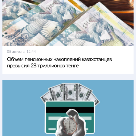
05 августа, 12:44
Объем пенсионных накоплений казахстанцев
превысил 28 триллионов теңге