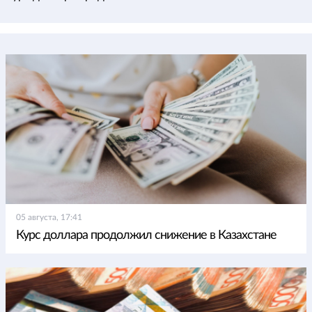
05 августа, 17:41
Курс доллара продолжил снижение в Казахстане