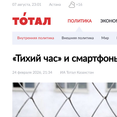
07 августа, 23:01
Астана
+16
ПОЛИТИКА
ЭКОНО
Внутренняя политика
Внешняя политика
Мир
«Тихий час» и смартфо
24 февраля 2026, 21:34
ИА Тотал Казахстан