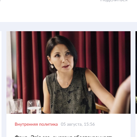
Внутренняя политика
05 августа, 15:56