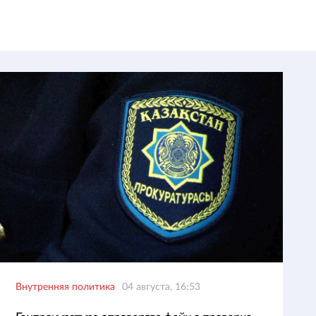
Внутренняя политика
04 августа, 16:53