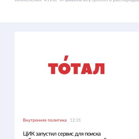
Внутренняя политика
12:31
ЦИК запустил сервис для поиска