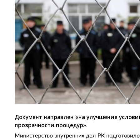
Документ направлен «на улучшение услов
прозрачности процедур».
Министерство внутренних дел РК подготовило 