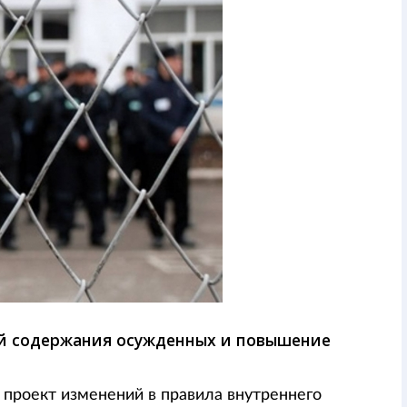
ий содержания осужденных и повышение
проект изменений в правила внутреннего