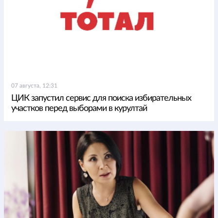
07 августа, 12:31
ЦИК запустил сервис для поиска избирательных
участков перед выборами в курултай