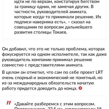
идти не по верхам, констатируя бегством
за границу одних, не замечая других. В
частности, руководителей акимата,
которые когда-то принимали решение. Их
подписи наверняка есть», – сказал на
совещании по вопросам дальнейшего
развития столицы Токаев.
Он добавил, что это не только проблема, которая
фокусируется на одном исполнителе, так как даже
руководитель компании принимал решение
совместно с представителями акимата.
В целом он отметил, что сам по себе проект LRT
очень спорный и экономический не понятный, но
из-за международных обязательств начатую
работу придется доводить до конца.
«Давайте разберемся с этим вопросом.