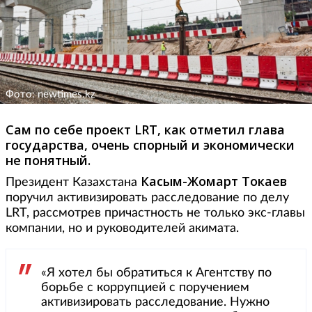
Фото: newtimes.kz
Сам по себе проект LRT, как отметил глава
государства, очень спорный и экономически
не понятный.
Касым-Жомарт Токаев
Президент Казахстана
поручил активизировать расследование по делу
LRT, рассмотрев причастность не только экс-главы
компании, но и руководителей акимата.
«Я хотел бы обратиться к Агентству по
борьбе с коррупцией с поручением
активизировать расследование. Нужно