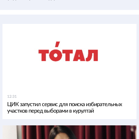
12:31
ЦИК запустил сервис для поиска избирательных
участков перед выборами в курултай