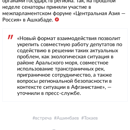
органами государств региона. Так, на прошлой
неделе сенаторы приняли участие в
межпарламентском форуме «Центральная Азия —
Россия» в Ашхабаде.
«Новый формат взаимодействия позволит
укрепить совместную работу депутатов по
содействию в решении таких актуальных
проблем, как экологическая ситуация в
районе Аральского моря, совместное
использование трансграничных рек,
приграничное сотрудничество, а также
вопросы региональной безопасности в
контексте ситуации в Афганистане», —
уточнили в пресс-службе.
встреча
Ашимбаев
Токаев