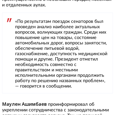
и отдаленных аулах.
«По результатам поездок сенаторов был
проведен анализ наиболее актуальных
вопросов, волнующих граждан. Среди них
повышение цен на товары, состояние
автомобильных дорог, вопросы занятости,
обеспечение питьевой водой,
газоснабжение, доступность медицинской
помощи и другие. Президент отметил
необходимость совместно с
правительством и местными
исполнительными органами продолжить
работу по решению названных проблем»,
— говорится в сообщении.
Маулен Ашимбаев
проинформировал об
укреплении сотрудничества с законодательными