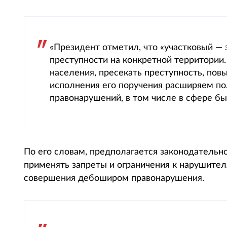
«Президент отметил, что «участковый —
преступности на конкретной территории
населения, пресекать преступность, пов
исполнения его поручения расширяем по
правонарушений, в том числе в сфере бы
По его словам, предполагается законодательн
применять запреты и ограничения к нарушител
совершения дебоширом правонарушения.