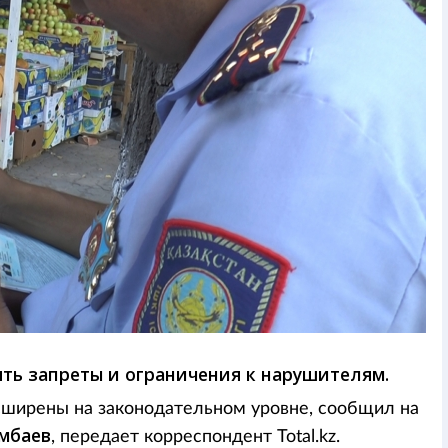
ть запреты и ограничения к нарушителям.
сширены на законодательном уровне, сообщил на
умбаев
, передает корреспондент Total.kz.