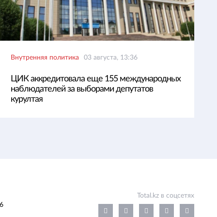
Внутренняя политика
03 августа, 13:36
ЦИК аккредитовала еще 155 международных
наблюдателей за выборами депутатов
курултая
Total.kz в соцсетях
6