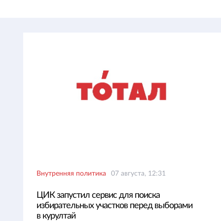
Внутренняя политика
07 августа, 12:31
ЦИК запустил сервис для поиска
избирательных участков перед выборами
в курултай