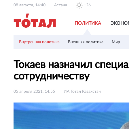
08 августа, 14:40
Астана
+26
ПОЛИТИКА
ЭКОНО
Внутренняя политика
Внешняя политика
Мир
Токаев назначил специ
сотрудничеству
05 апреля 2021, 14:55
ИА Тотал Казахстан