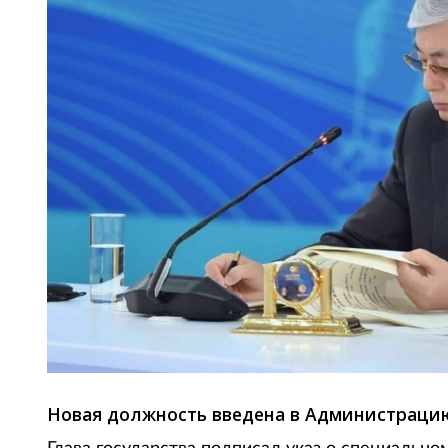
Новая должность введена в Администрацию