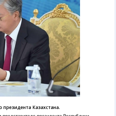
 президента Казахстана.