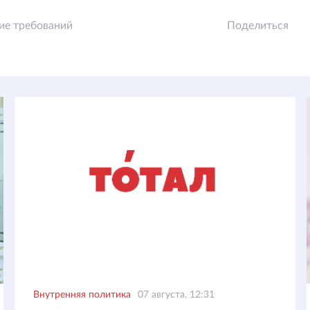
е требований
Поделиться
Внутренняя политика
07 августа, 12:31