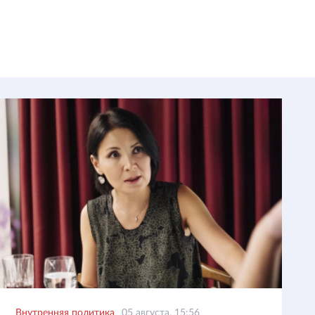
Внутренняя политика
05 августа, 15:56