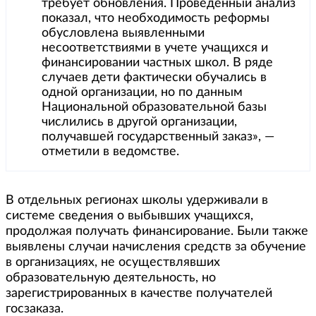
требует обновления. Проведенный анализ
показал, что необходимость реформы
обусловлена выявленными
несоответствиями в учете учащихся и
финансировании частных школ. В ряде
случаев дети фактически обучались в
одной организации, но по данным
Национальной образовательной базы
числились в другой организации,
получавшей государственный заказ», —
отметили в ведомстве.
В отдельных регионах школы удерживали в
системе сведения о выбывших учащихся,
продолжая получать финансирование. Были также
выявлены случаи начисления средств за обучение
в организациях, не осуществлявших
образовательную деятельность, но
зарегистрированных в качестве получателей
госзаказа.