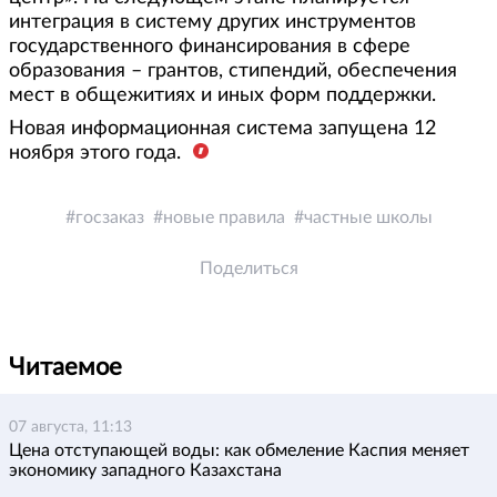
интеграция в систему других инструментов
государственного финансирования в сфере
образования – грантов, стипендий, обеспечения
мест в общежитиях и иных форм поддержки.
Новая информационная система запущена 12
ноября этого года.
госзаказ
новые правила
частные школы
Поделиться
Читаемое
07 августа, 11:13
Цена отступающей воды: как обмеление Каспия меняет
экономику западного Казахстана