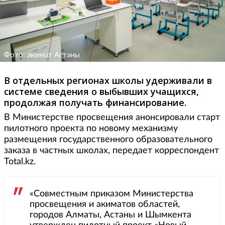
Фото: акимат Астаны
В отдельных регионах школы удерживали в
системе сведения о выбывших учащихся,
продолжая получать финансирование.
В Министерстве просвещения анонсировали старт
пилотного проекта по новому механизму
размещения государственного образовательного
заказа в частных школах, передает корреспондент
Total.kz.
«Совместным приказом Министерства
просвещения и акиматов областей,
городов Алматы, Астаны и Шымкента