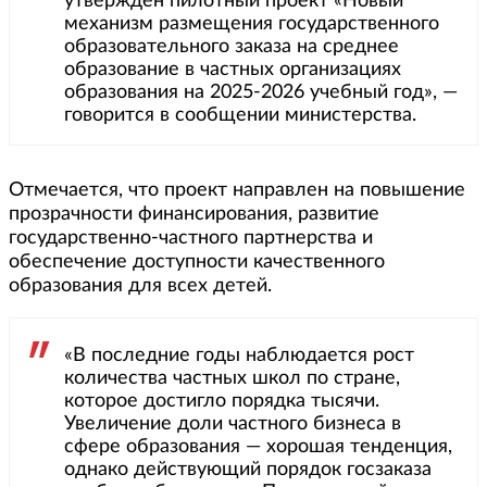
утвержден пилотный проект «Новый
механизм размещения государственного
образовательного заказа на среднее
образование в частных организациях
образования на 2025-2026 учебный год», —
говорится в сообщении министерства.
Отмечается, что проект направлен на повышение
прозрачности финансирования, развитие
государственно-частного партнерства и
обеспечение доступности качественного
образования для всех детей.
«В последние годы наблюдается рост
количества частных школ по стране,
которое достигло порядка тысячи.
Увеличение доли частного бизнеса в
сфере образования — хорошая тенденция,
однако действующий порядок госзаказа