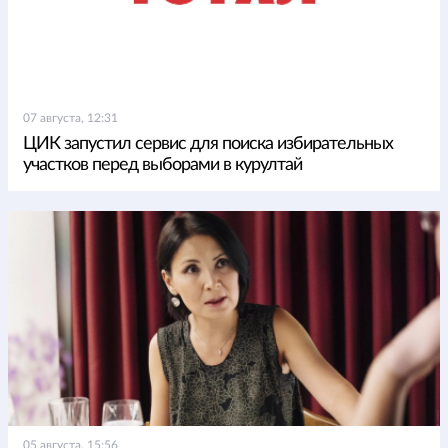
07 августа, 12:31
ЦИК запустил сервис для поиска избирательных
участков перед выборами в курултай
05 августа, 15:56