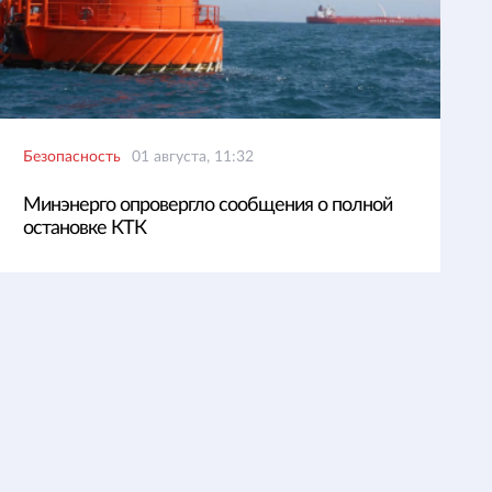
Безопасность
01 августа, 11:32
Минэнерго опровергло сообщения о полной
остановке КТК