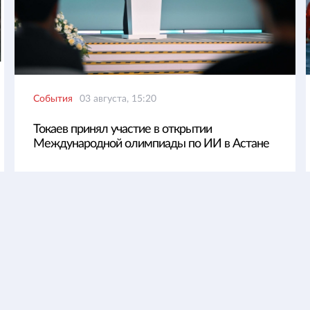
События
03 августа, 15:20
Токаев принял участие в открытии
Международной олимпиады по ИИ в Астане