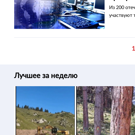
Из 200 оте
участвуют 
Лучшее за неделю