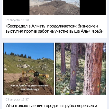
09 августа, 11:10
«Беспредел в Алматы продолжается»: бизнесмен
выступил против работ на участке выше Аль-Фараби
03 августа, 15:37
«Уничтожают легкие города»: вырубка деревьев и