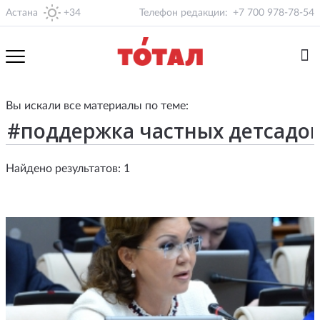
Астана
+34
Телефон редакции:
+7 700 978-78-54
Вы искали все материалы по теме:
Найдено результатов: 1