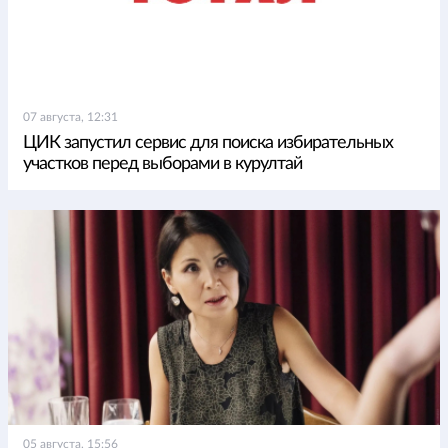
07 августа, 12:31
ЦИК запустил сервис для поиска избирательных
участков перед выборами в курултай
05 августа, 15:56