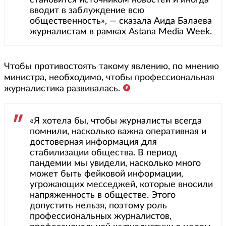
становится источником новостей и иногда
вводит в заблуждение всю
общественность», — сказала Аида Балаева
журналистам в рамках Astana Media Week.
Чтобы противостоять такому явлению, по мнению
министра, необходимо, чтобы профессиональная
журналистика развивалась.
«Я хотела бы, чтобы журналисты всегда
помнили, насколько важна оперативная и
достоверная информация для
стабилизации общества. В период
пандемии мы увидели, насколько много
может быть фейковой информации,
угрожающих месседжей, которые вносили
напряженность в обществе. Этого
допустить нельзя, поэтому роль
профессиональных журналистов,