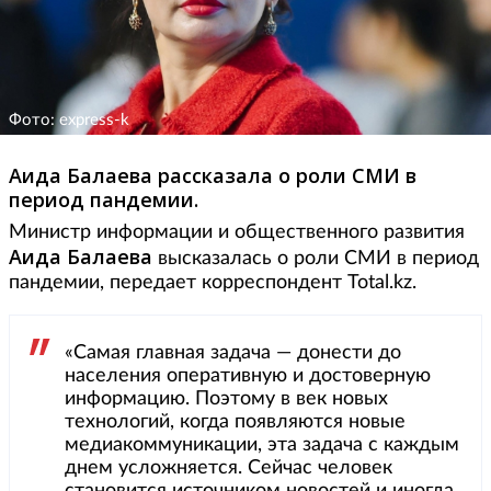
Фото: express-k
Аида Балаева рассказала о роли СМИ в
период пандемии.
Министр информации и общественного развития
Аида Балаева
высказалась о роли СМИ в период
пандемии, передает корреспондент Total.kz.
«Самая главная задача — донести до
населения оперативную и достоверную
информацию. Поэтому в век новых
технологий, когда появляются новые
медиакоммуникации, эта задача с каждым
днем усложняется. Сейчас человек