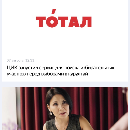
07 августа, 12:31
ЦИК запустил сервис для поиска избирательных
участков перед выборами в курултай