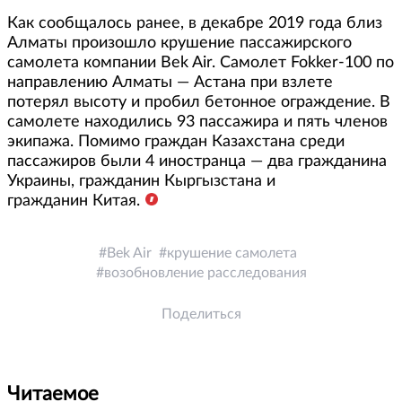
Как сообщалось ранее, в декабре 2019 года близ
Алматы произошло крушение пассажирского
самолета компании Bek Air. Самолет Fokker-100 по
направлению Алматы — Астана при взлете
потерял высоту и пробил бетонное ограждение. В
самолете находились 93 пассажира и пять членов
экипажа. Помимо граждан Казахстана среди
пассажиров были 4 иностранца — два гражданина
Украины, гражданин Кыргызстана и
гражданин Китая.
Bek Air
крушение самолета
возобновление расследования
Поделиться
Читаемое