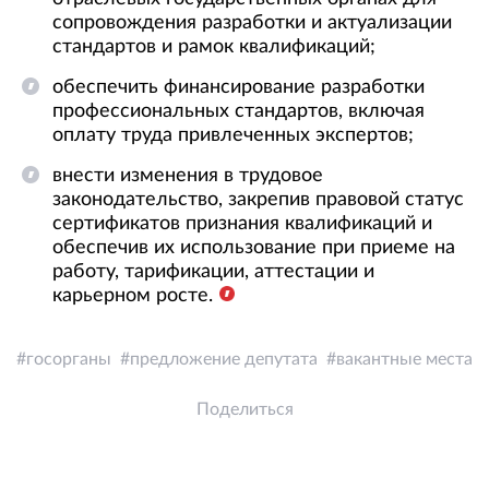
сопровождения разработки и актуализации
стандартов и рамок квалификаций;
обеспечить финансирование разработки
профессиональных стандартов, включая
оплату труда привлеченных экспертов;
внести изменения в трудовое
законодательство, закрепив правовой статус
сертификатов признания квалификаций и
обеспечив их использование при приеме на
работу, тарификации, аттестации и
карьерном росте.
госорганы
предложение депутата
вакантные места
Поделиться