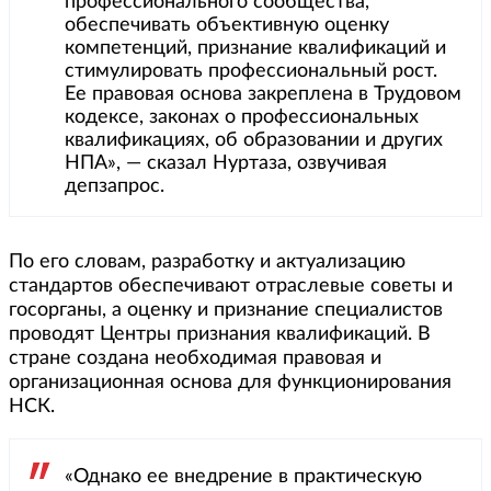
профессионального сообщества,
обеспечивать объективную оценку
компетенций, признание квалификаций и
стимулировать профессиональный рост.
Ее правовая основа закреплена в Трудовом
кодексе, законах о профессиональных
квалификациях, об образовании и других
НПА», — сказал Нуртаза, озвучивая
депзапрос.
По его словам, разработку и актуализацию
стандартов обеспечивают отраслевые советы и
госорганы, а оценку и признание специалистов
проводят Центры признания квалификаций. В
стране создана необходимая правовая и
организационная основа для функционирования
НСК.
«Однако ее внедрение в практическую