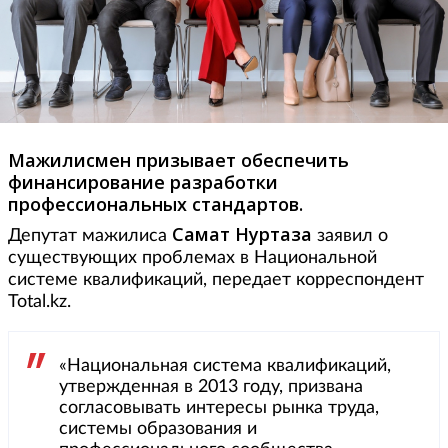
Мажилисмен призывает обеспечить
финансирование разработки
профессиональных стандартов.
Самат Нуртаза
Депутат мажилиса
заявил о
существующих проблемах в Национальной
системе квалификаций, передает корреспондент
Total.kz.
«Национальная система квалификаций,
утвержденная в 2013 году, призвана
согласовывать интересы рынка труда,
системы образования и