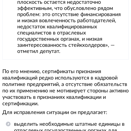
плоскость остается недостаточно
эффективным, что обусловлено рядом
проблем: это отсутствие финансирования
и низкая вовлеченность работодателей,
недостаток квалифицированных
специалистов в отраслевых
государственных органах, и низкая
заинтересованность стейкхолдеров», —
отметил депутат.
По его мнению, сертификаты признания
квалификаций редко используются в кадровой
политике предприятий, а отсутствие обязательств
по их применению не мотивирует стороны активно
участвовать в признаниях квалификации и
сертификации.
Для исправления ситуации он предлагает:
выделить необходимые штатные единицы в
отраслевых государственных органах для