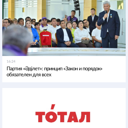
16:24
Партия «Әділет»: принцип «Закон и порядок»
обязателен для всех