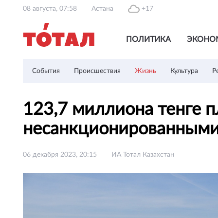
08 августа, 07:58
Астана
+17
ПОЛИТИКА
ЭКОНО
События
Происшествия
Жизнь
Культура
Р
123,7 миллиона тенге п
несанкционированными
06 декабря 2023, 20:15
ИА Тотал Казахстан