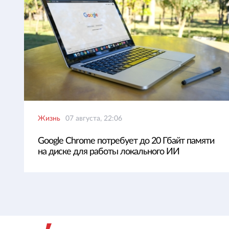
Жизнь
07 августа, 22:06
Google Chrome потребует до 20 Гбайт памяти
на диске для работы локального ИИ