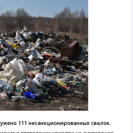
ружено 111 несанкционированных свалок.