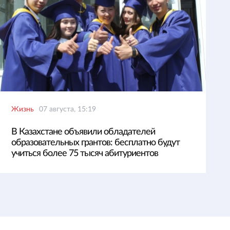
Жизнь
07 августа, 15:19
В Казахстане объявили обладателей
образовательных грантов: бесплатно будут
учиться более 75 тысяч абитуриентов