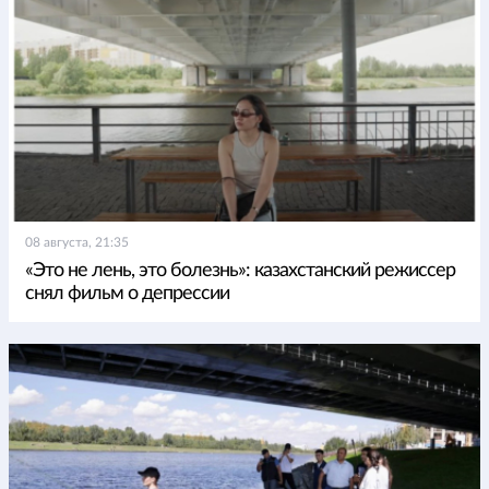
08 августа, 21:35
«Это не лень, это болезнь»: казахстанский режиссер
снял фильм о депрессии