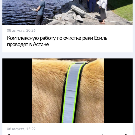
08 августа, 20:26
Комплексную работу по очистке реки Есиль
проводят в Астане
08 августа, 15:29