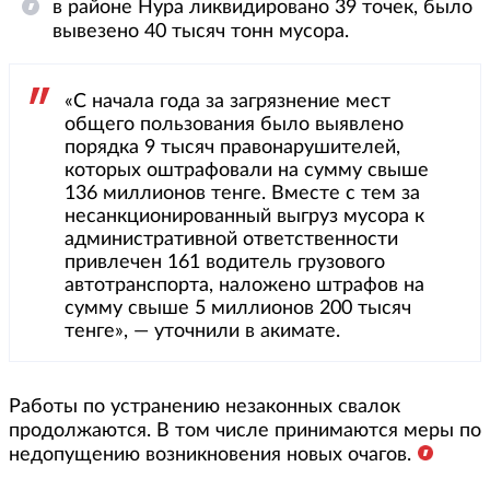
в районе Нура ликвидировано 39 точек, было
вывезено 40 тысяч тонн мусора.
«С начала года за загрязнение мест
общего пользования было выявлено
порядка 9 тысяч правонарушителей,
которых оштрафовали на сумму свыше
136 миллионов тенге. Вместе с тем за
несанкционированный выгруз мусора к
административной ответственности
привлечен 161 водитель грузового
автотранспорта, наложено штрафов на
сумму свыше 5 миллионов 200 тысяч
тенге», — уточнили в акимате.
Работы по устранению незаконных свалок
продолжаются. В том числе принимаются меры по
недопущению возникновения новых очагов.