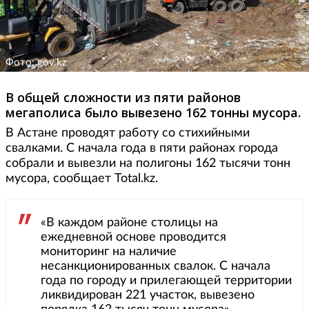
Фото: gov.kz
В общей сложности из пяти районов
мегаполиса было вывезено 162 тонны мусора.
В Астане проводят работу со стихийными
свалками. С начала года в пяти районах города
собрали и вывезли на полигоны 162 тысячи тонн
мусора, сообщает Total.kz.
«В каждом районе столицы на
ежедневной основе проводится
мониторинг на наличие
несанкционированных свалок. С начала
года по городу и прилегающей территории
ликвидирован 221 участок, вывезено