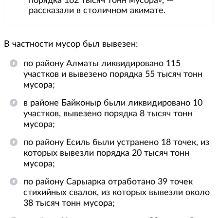
порядка 162 тысяч тонн мусора», —
рассказали в столичном акимате.
В частности мусор был вывезен:
по району Алматы ликвидировано 115
участков и вывезено порядка 55 тысяч тонн
мусора;
в районе Байконыр были ликвидировано 10
участков, вывезено порядка 8 тысяч тонн
мусора;
по району Есиль были устранено 18 точек, из
которых вывезли порядка 20 тысяч тонн
мусора;
по району Сарыарка отработано 39 точек
стихийных свалок, из которых вывезли около
38 тысяч тонн мусора;