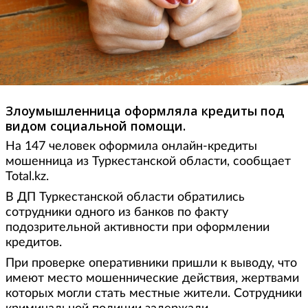
Злоумышленница оформляла кредиты под
видом социальной помощи.
На 147 человек оформила онлайн-кредиты
мошенница из Туркестанской области, сообщает
Total.kz.
В ДП Туркестанской области обратились
сотрудники одного из банков по факту
подозрительной активности при оформлении
кредитов.
При проверке оперативники пришли к выводу, что
имеют место мошеннические действия, жертвами
которых могли стать местные жители. Сотрудники