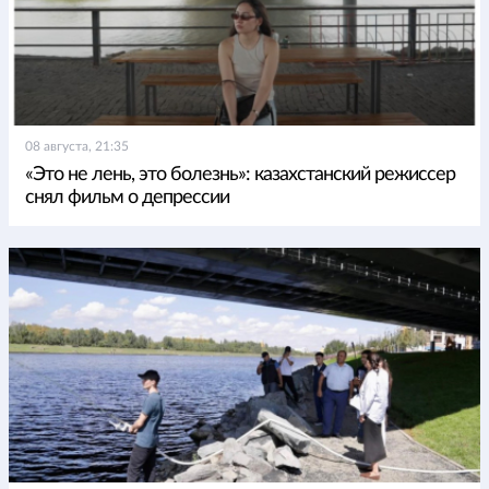
08 августа, 21:35
«Это не лень, это болезнь»: казахстанский режиссер
снял фильм о депрессии