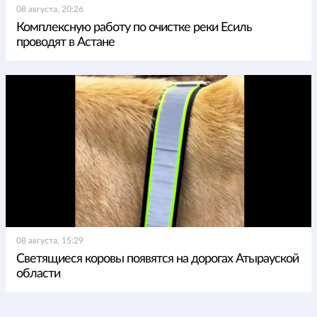
08 августа, 20:26
Комплексную работу по очистке реки Есиль
проводят в Астане
08 августа, 15:29
Светящиеся коровы появятся на дорогах Атырауской
области