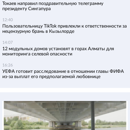
Токаев направил поздравительную телеграмму
президенту Сингапура
12:40
Пользовательницу TikTok привлекли к ответственности за
нецензурную брань в Кызылорде
14:07
12 модульных домов установят в горах Алматы для
мониторинга селевой опасности
16:26
УЕФА готовит расследование в отношении главы ФИФА
из-за выплат его предполагаемой любовнице