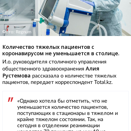
Фото: Regnum
Количество тяжелых пациентов с
коронавирусом не уменьшается в столице.
И.о. руководителя столичного управления
Алия
общественного здравоохранения
Рустемова
рассказала о количестве тяжелых
пациентов, передает корреспондент Total.kz.
«Однако хотела бы отметить, что не
уменьшается количество пациентов,
поступающих в стационары в тяжелом и
крайне тяжелом состоянии. Так, на
сегодня в отделении реанимации