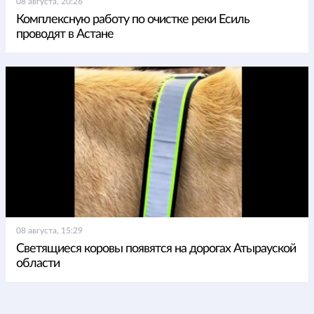
08 августа, 20:26
Комплексную работу по очистке реки Есиль
проводят в Астане
08 августа, 15:29
Светящиеся коровы появятся на дорогах Атырауской
области