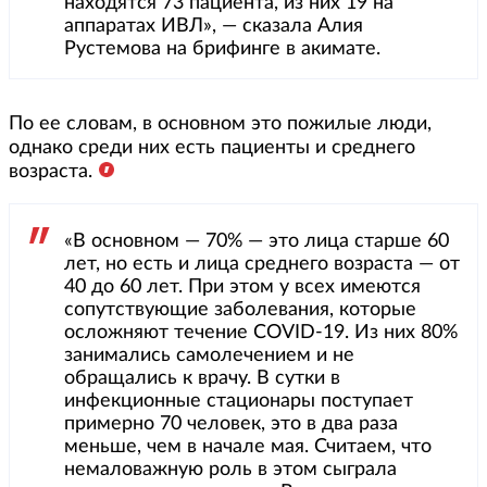
находятся 73 пациента, из них 19 на
аппаратах ИВЛ», — сказала Алия
Рустемова на брифинге в акимате.
По ее словам, в основном это пожилые люди,
однако среди них есть пациенты и среднего
возраста.
«В основном — 70% — это лица старше 60
лет, но есть и лица среднего возраста — от
40 до 60 лет. При этом у всех имеются
сопутствующие заболевания, которые
осложняют течение COVID-19. Из них 80%
занимались самолечением и не
обращались к врачу. В сутки в
инфекционные стационары поступает
примерно 70 человек, это в два раза
меньше, чем в начале мая. Считаем, что
немаловажную роль в этом сыграла