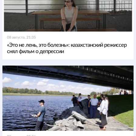
08 августа, 21:35
«Это не лень, это болезнь»: казахстанский режиссер
снял фильм о депрессии