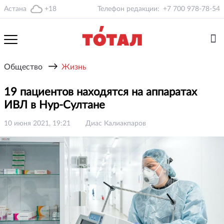
Астана
+18
Телефон редакции:
+7 700 978-78-54
→
Общество
Жизнь
19 пациентов находятся на аппаратах
ИВЛ в Нур-Султане
10 июня 2021, 19:21
Диас Калиакпаров