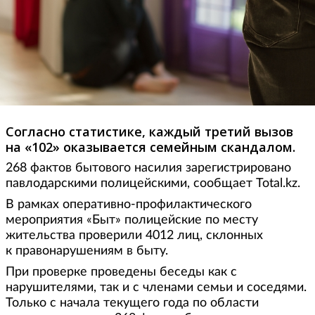
Согласно статистике, каждый третий вызов
на «102» оказывается семейным скандалом.
268 фактов бытового насилия зарегистрировано
павлодарскими полицейскими, сообщает Total.kz.
В рамках оперативно-профилактического
мероприятия «Быт» полицейские по месту
жительства проверили 4012 лиц, склонных
к правонарушениям в быту.
При проверке проведены беседы как с
нарушителями, так и с членами семьи и соседями.
Только с начала текущего года по области