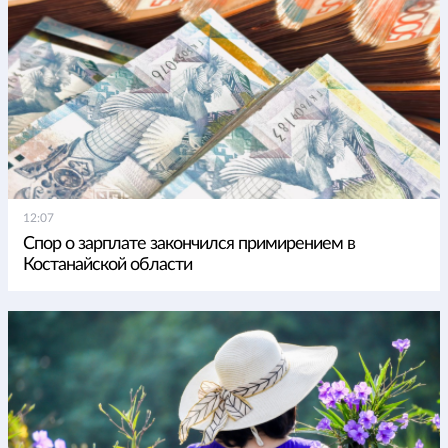
12:07
Спор о зарплате закончился примирением в
Костанайской области