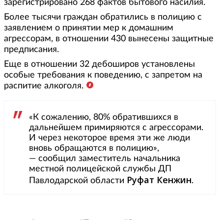
зарегистрировано 268 фактов бытового насилия.
Более тысячи граждан обратились в полицию с
заявлением о принятии мер к домашним
агрессорам, в отношении 430 вынесены защитные
предписания.
Еще в отношении 32 дебоширов установлены
особые требования к поведению, с запретом на
распитие алкоголя.
«К сожалению, 80% обратившихся в
дальнейшем примиряются с агрессорами.
И через некоторое время эти же люди
вновь обращаются в полицию»,
— сообщил заместитель начальника
местной полицейской службы ДП
Руфат Кенжин
Павлодарской области
.