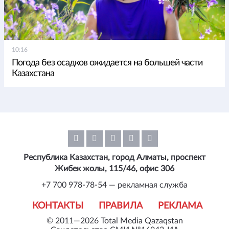
10:16
Погода без осадков ожидается на большей части
Казахстана
Республика Казахстан, город Алматы, проспект
Жибек жолы, 115/46, офис 306
+7 700 978-78-54 — рекламная служба
КОНТАКТЫ
ПРАВИЛА
РЕКЛАМА
© 2011—2026 Total Media Qazaqstan