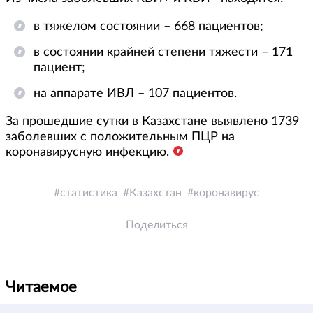
в тяжелом состоянии – 668 пациентов;
в состоянии крайней степени тяжести – 171
пациент;
на аппарате ИВЛ – 107 пациентов.
За прошедшие сутки в Казахстане выявлено 1739
заболевших с положительным ПЦР на
коронавирусную инфекцию.
статистика
Казахстан
коронавирус
Поделиться
Читаемое