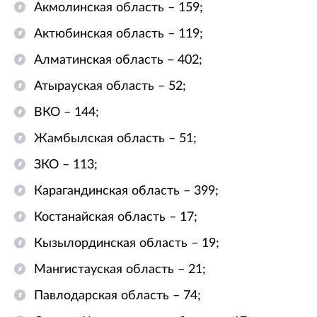
Акмолинская область – 159;
Актюбинская область – 119;
Алматинская область – 402;
Атырауская область – 52;
ВКО – 144;
Жамбылская область – 51;
ЗКО – 113;
Карагандинская область – 399;
Костанайская область – 17;
Кызылординская область – 19;
Мангистауская область – 21;
Павлодарская область – 74;