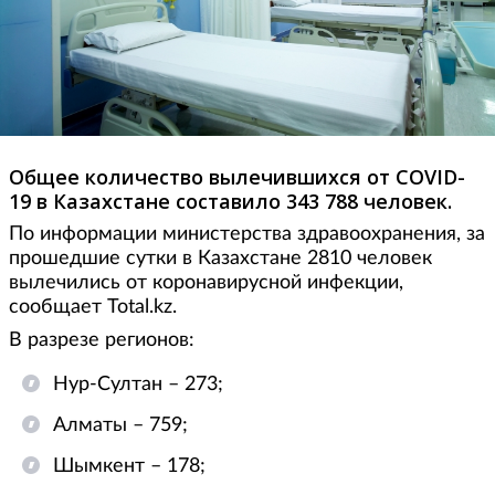
Общее количество вылечившихся от COVID-
19 в Казахстане составило 343 788 человек.
По информации министерства здравоохранения, за
прошедшие сутки в Казахстане 2810 человек
вылечились от коронавирусной инфекции,
сообщает Total.kz.
В разрезе регионов:
Нур-Султан – 273;
Алматы – 759;
Шымкент – 178;