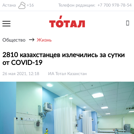
Астана
+16
Телефон редакции:
+7 700 978-78-54
→
Общество
Жизнь
2810 казахстанцев излечились за сутки
от COVID-19
26 мая 2021, 12:18
ИА Тотал Казахстан