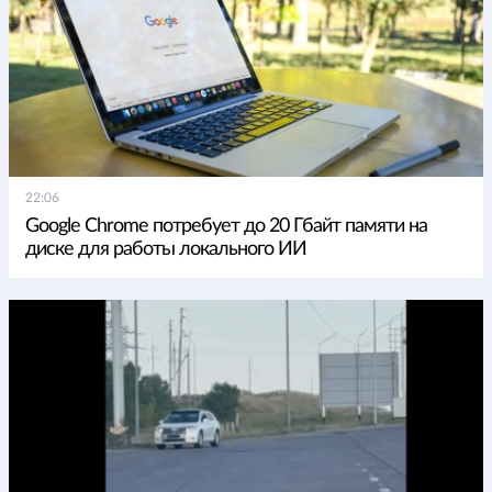
22:06
Google Chrome потребует до 20 Гбайт памяти на
диске для работы локального ИИ