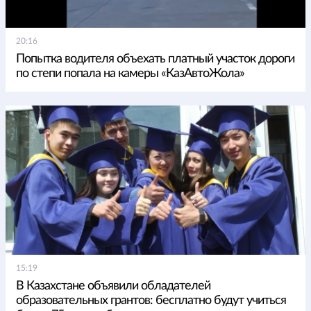
20:16
Попытка водителя объехать платный участок дороги
по степи попала на камеры «КазАвтоЖола»
15:19
В Казахстане объявили обладателей
образовательных грантов: бесплатно будут учиться