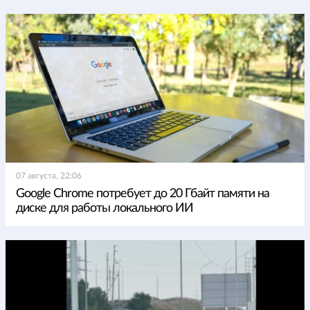
07 августа, 22:06
Google Chrome потребует до 20 Гбайт памяти на
диске для работы локального ИИ