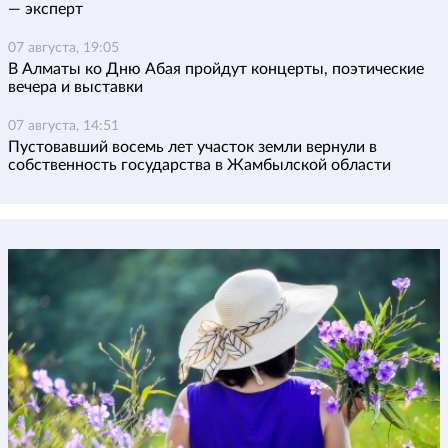
— эксперт
07 августа, 19:05
В Алматы ко Дню Абая пройдут концерты, поэтические
вечера и выставки
07 августа, 14:51
Пустовавший восемь лет участок земли вернули в
собственность государства в Жамбылской области