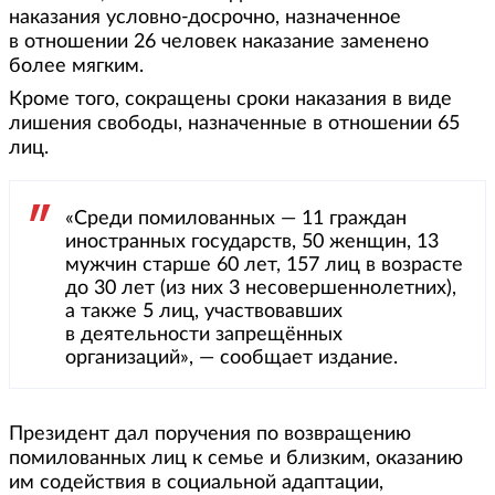
наказания условно-досрочно, назначенное
в отношении 26 человек наказание заменено
более мягким.
Кроме того, сокращены сроки наказания в виде
лишения свободы, назначенные в отношении 65
лиц.
«Среди помилованных — 11 граждан
иностранных государств, 50 женщин, 13
мужчин старше 60 лет, 157 лиц в возрасте
до 30 лет (из них 3 несовершеннолетних),
а также 5 лиц, участвовавших
в деятельности запрещённых
организаций», — сообщает издание.
Президент дал поручения по возвращению
помилованных лиц к семье и близким, оказанию
им содействия в социальной адаптации,