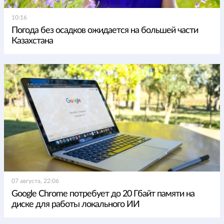
10:16
Погода без осадков ожидается на большей части
Казахстана
07 августа, 22:06
Google Chrome потребует до 20 Гбайт памяти на
диске для работы локального ИИ