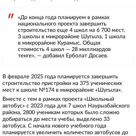
«До конца года планируем в рамках
национального проекта завершить
строительство еще 4 школ на 6 700 мест.
3 школы в микрорайоне Шугыла, 1 школа
в микрорайоне Курамыс. Общая
стоимость 4 школ — 28 миллиардов
тенге», — добавил Ерболат Досаев.
В феврале 2025 года планируется завершить
строительство пристройки на 375 ученических
мест к школе №174 в микрорайоне «Шугыла».
Вместе с тем в рамках проекта «Школьный
автобус» c 2023 года для 7 школ Наурызбайского
района, 2800 ученикам которых было сложно
добираться до места учебы, выделено 33
автобуса. С начала нового учебного года
планируется увеличить количество автобусов до