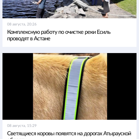
08 августа, 20:26
Комплексную работу по очистке реки Есиль
проводят в Астане
08 августа, 15:29
Светящиеся коровы появятся на дорогах Атырауской