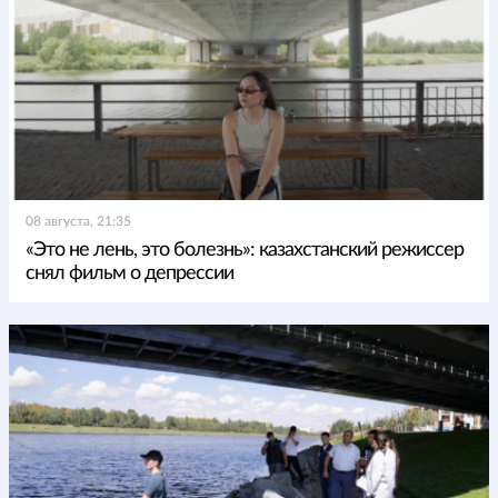
08 августа, 21:35
«Это не лень, это болезнь»: казахстанский режиссер
снял фильм о депрессии