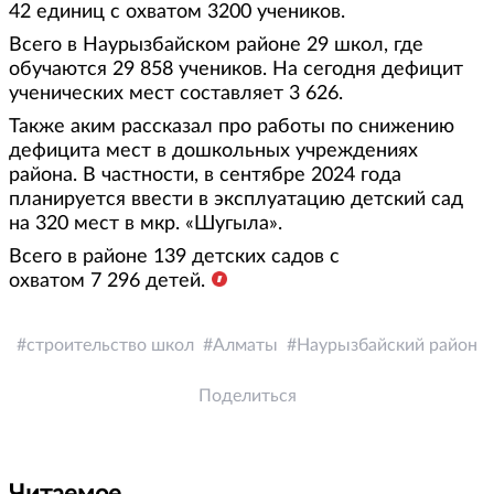
42 единиц с охватом 3200 учеников.
Всего в Наурызбайском районе 29 школ, где
обучаются 29 858 учеников. На сегодня дефицит
ученических мест составляет 3 626.
Также аким рассказал про работы по снижению
дефицита мест в дошкольных учреждениях
района. В частности, в сентябре 2024 года
планируется ввести в эксплуатацию детский сад
на 320 мест в мкр. «Шугыла».
Всего в районе 139 детских садов с
охватом 7 296 детей.
строительство школ
Алматы
Наурызбайский район
Поделиться