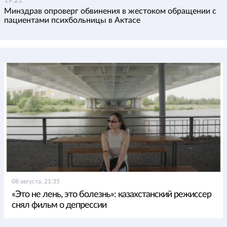
19:21
Минздрав опроверг обвинения в жестоком обращении с
пациентами психбольницы в Актасе
08 августа, 21:35
«Это не лень, это болезнь»: казахстанский режиссер
снял фильм о депрессии