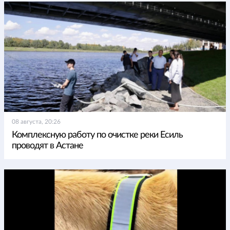
08 августа, 20:26
Комплексную работу по очистке реки Есиль
проводят в Астане