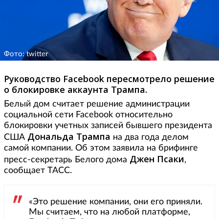
Фото: twitter
Руководство Facebook пересмотрело решение
о блокировке аккаунта Трампа.
Белый дом считает решение администрации
социальной сети Facebook относительно
блокировки учетных записей бывшего президента
Дональда Трампа
США
на два года делом
самой компании. Об этом заявила на брифинге
Джен Псаки
пресс-секретарь Белого дома
,
сообщает ТАСС.
«Это решение компании, они его приняли.
Мы считаем, что на любой платформе,