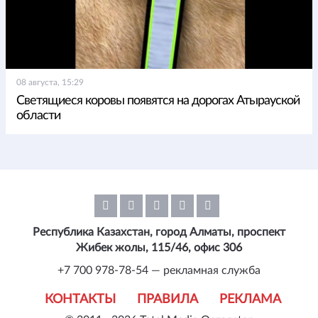
08 августа, 15:29
Светящиеся коровы появятся на дорогах Атырауской
области
Республика Казахстан, город Алматы, проспект
Жибек жолы, 115/46, офис 306
+7 700 978-78-54 — рекламная служба
КОНТАКТЫ
ПРАВИЛА
РЕКЛАМА