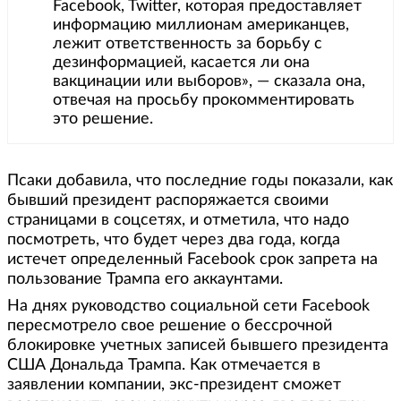
Facebook, Twitter, которая предоставляет
информацию миллионам американцев,
лежит ответственность за борьбу с
дезинформацией, касается ли она
вакцинации или выборов», — сказала она,
отвечая на просьбу прокомментировать
это решение.
Псаки добавила, что последние годы показали, как
бывший президент распоряжается своими
страницами в соцсетях, и отметила, что надо
посмотреть, что будет через два года, когда
истечет определенный Facebook срок запрета на
пользование Трампа его аккаунтами.
На днях руководство социальной сети Facebook
пересмотрело свое решение о бессрочной
блокировке учетных записей бывшего президента
США Дональда Трампа. Как отмечается в
заявлении компании, экс-президент сможет