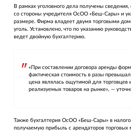
В рамках уголовного дела получены сведени
со стороны учредителя ОсОО «Беш-Сары» и ук
размере. Фирма владеет двумя торговыми дом
уголь. Установлено, что по указанию руковод
ведет двойную бухгалтерию.
«При составлении договора аренды форм
фактическая стоимость в разы превышал
цена являлась ощутимой для торговцев 
реализуемых товаров на рынке», — уточн
Также бухгалтерия ОсОО «Беш-Сары» в налого
получаемую прибыль с арендаторов торговых 