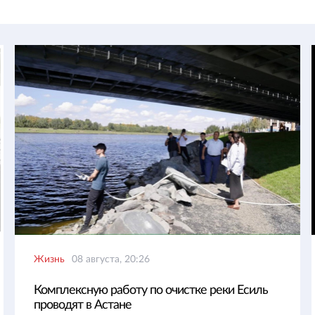
Жизнь
08 августа, 20:26
Комплексную работу по очистке реки Есиль
проводят в Астане