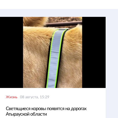
Жизнь
08 августа, 15:29
Светящиеся коровы появятся на дорогах
Атырауской области